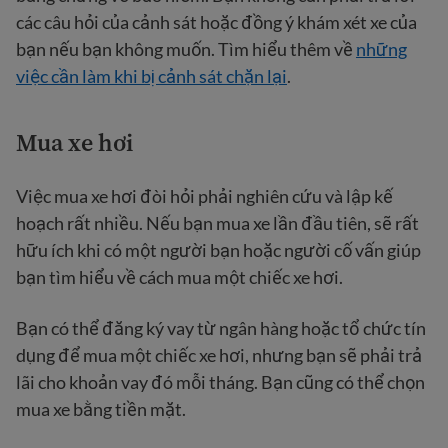
các câu hỏi của cảnh sát hoặc đồng ý khám xét xe của
bạn nếu bạn không muốn. Tìm hiểu thêm về
những
việc cần làm khi bị cảnh sát chặn lại
.
Mua xe hơi
Việc mua xe hơi đòi hỏi phải nghiên cứu và lập kế
hoạch rất nhiều. Nếu bạn mua xe lần đầu tiên, sẽ rất
hữu ích khi có một người bạn hoặc người cố vấn giúp
bạn tìm hiểu về cách mua một chiếc xe hơi.
Bạn có thể đăng ký vay từ ngân hàng hoặc tổ chức tín
dụng để mua một chiếc xe hơi, nhưng bạn sẽ phải trả
lãi cho khoản vay đó mỗi tháng. Bạn cũng có thể chọn
mua xe bằng tiền mặt.