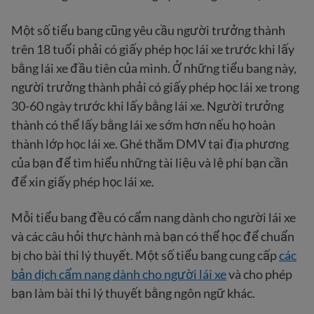
Một số tiểu bang cũng yêu cầu người trưởng thành
trên 18 tuổi phải có giấy phép học lái xe trước khi lấy
bằng lái xe đầu tiên của mình. Ở những tiểu bang này,
người trưởng thành phải có giấy phép học lái xe trong
30-60 ngày trước khi lấy bằng lái xe. Người trưởng
thành có thể lấy bằng lái xe sớm hơn nếu họ hoàn
thành lớp học lái xe. Ghé thăm DMV tại địa phương
của bạn để tìm hiểu những tài liệu và lệ phí bạn cần
để xin giấy phép học lái xe.
Mỗi tiểu bang đều có cẩm nang dành cho người lái xe
và các câu hỏi thực hành mà bạn có thể học để chuẩn
bị cho bài thi lý thuyết. Một số tiểu bang cung cấp
các
bản dịch cẩm nang dành cho người lái xe
và cho phép
bạn làm bài thi lý thuyết bằng ngôn ngữ khác.