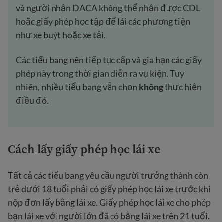
và người nhận DACA không thể nhận được CDL
hoặc giấy phép học tập để lái các phương tiện
như xe buýt hoặc xe tải.
Các tiểu bang nên tiếp tục cấp và gia hạn các giấy
phép này trong thời gian diễn ra vụ kiện. Tuy
nhiên, nhiều tiểu bang vẫn chọn
không
thực hiện
điều đó.
Cách lấy giấy phép học lái xe
Tất cả các tiểu bang yêu cầu người trưởng thành còn
trẻ dưới 18 tuổi phải có giấy phép học lái xe trước khi
nộp đơn lấy bằng lái xe. Giấy phép học lái xe cho phép
bạn lái xe với người lớn đã có bằng lái xe trên 21 tuổi.