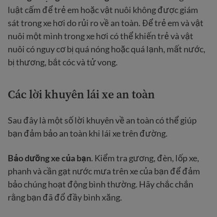
luật cấm để trẻ em hoặc vật nuôi không được giám
sát trong xe hơi do rủi ro về an toàn. Để trẻ em và vật
nuôi một mình trong xe hơi có thể khiến trẻ và vật
nuôi có nguy cơ bị quá nóng hoặc quá lạnh, mất nước,
bị thương, bắt cóc và tử vong.
Các lời khuyên lái xe an toàn
Sau đây là một số lời khuyên về an toàn có thể giúp
bạn đảm bảo an toàn khi lái xe trên đường.
Bảo dưỡng xe của bạn
. Kiểm tra gương, đèn, lốp xe,
phanh và cần gạt nước mưa trên xe của bạn để đảm
bảo chúng hoạt động bình thường. Hãy chắc chắn
rằng bạn đã đổ đầy bình xăng.