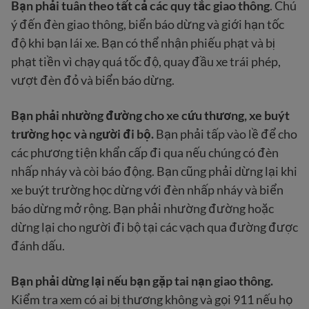
Bạn phải tuân theo tất cả các quy tắc giao thông
. Chú
ý đến đèn giao thông, biển báo dừng và giới hạn tốc
độ khi bạn lái xe. Bạn có thể nhận phiếu phạt và bị
phạt tiền vì chạy quá tốc độ, quay đầu xe trái phép,
vượt đèn đỏ và biển báo dừng.
Bạn phải nhường đường cho xe cứu thương, xe buýt
trường học và người đi bộ.
Bạn phải tấp vào lề để cho
các phương tiện khẩn cấp đi qua nếu chúng có đèn
nhấp nháy và còi báo động. Bạn cũng phải dừng lại khi
xe buýt trường học dừng với đèn nhấp nháy và biển
báo dừng mở rộng. Bạn phải nhường đường hoặc
dừng lại cho người đi bộ tại các vạch qua đường được
đánh dấu.
Bạn phải dừng lại nếu bạn gặp tai nạn giao thông.
Kiểm tra xem có ai bị thương không và gọi 911 nếu họ