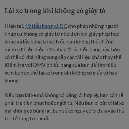
Lái xe trong khi không có giấy tờ
Hiện tại,
19 tiểu bang và DC
cho phép những người
nhập cư không có giấy tờ nộp đơn xin giấy phép học
lái xe và lấy bằng lái xe. Nếu bạn không thể chứng
minh sự hiện diện hợp pháp ở các tiểu bang này, bạn
có thể có khả năng cung cấp các tài liệu khác thay thế.
Kiểm tra với DMV ở tiểu bang của bạn để tìm hiểu
xem bạn có thể lái xe trong khi không có giấy tờ hay
không.
Nếu bạn lái xe mà không có bằng lái hợp lệ, bạn có thể
phải trả tiền phạt hoặc ngồi tù. Nếu bạn bị bắt vì lái xe
mà không có bằng lái, bạn sẽ có nguy cơ bị đưa vào thủ
tục tố tụng trục xuất.