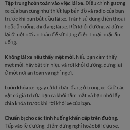
Tập trung hoàn toàn vào việc lái xe.
Điều chỉnh gương
xe của bạn cũng như thiết lập bản đồ và radio của bạn
trước khi bạn bắt đầu lái xe. Tránh sử dụng điện thoại
hoặc ăn uống khi đang lái xe. Rời khỏi đường và dừng
lại ở một nơi an toàn để sử dụng điện thoại hoặc ăn
uống.
Không lái xe nếu thấy mệt mỏi.
Nếu bạn cảm thấy
mệt mỏi, hãy bật tín hiệu và rời khỏi đường, dừng lại
ở một nơi an toàn và nghỉ ngơi.
Luôn khóa xe
ngay cả khi bạn đang ở trong xe. Giữ các
vật có giá trị của bạn ra khỏi tầm mắt và bạn nhớ lấy
chìa khóa trước khi rời khỏi xe của bạn.
Chuẩn bị cho các tình huống khẩn cấp trên đường.
Tấp vào lề đường, điểm dừng nghỉ hoặc bãi đậu xe.