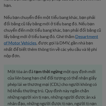
hạn.
Nếu bạn chuyển đến một tiểu bang khác, bạn phải
đổi bằng cũ lấy bằng mới ở tiểu bang đó. Nếu bạn
chuyển đến một tiểu bang khác, bạn phải đổi bằng cũ
lấy bằng mới ở tiểu bang đó. Ghé thăm
Department
of Motor Vehicles
, được gọi là DMV, gần nhà bạn
nhất để biết thêm thông tin về các yêu cầu và lệ phí
nộp đơn.
Một tòa án đã
tạm thời ngừng
một quy định mới
của liên bang hạn chế đối tượng có thể nhận giấy
phép lái xe thương mại (CDL) cho người không có
hộ khẩu thường trú. Quy định này ngăn chặn
những người xin tị nạn, những người được ân xá
nhân đạo, những người được tị nạn, người tị nạn