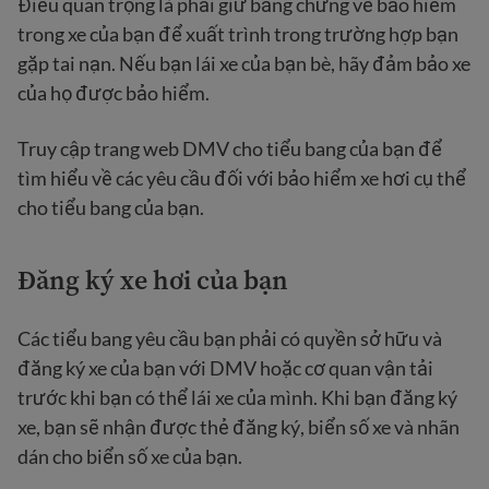
Điều quan trọng là phải giữ bằng chứng về bảo hiểm
trong xe của bạn để xuất trình trong trường hợp bạn
gặp tai nạn. Nếu bạn lái xe của bạn bè, hãy đảm bảo xe
của họ được bảo hiểm.
Truy cập trang web DMV cho tiểu bang của bạn để
tìm hiểu về các yêu cầu đối với bảo hiểm xe hơi cụ thể
cho tiểu bang của bạn.
Đăng ký xe hơi của bạn
Các tiểu bang yêu cầu bạn phải có quyền sở hữu và
đăng ký xe của bạn với DMV hoặc cơ quan vận tải
trước khi bạn có thể lái xe của mình. Khi bạn đăng ký
xe, bạn sẽ nhận được thẻ đăng ký, biển số xe và nhãn
dán cho biển số xe của bạn.