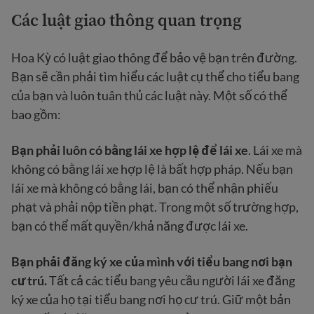
Các luật giao thông quan trọng
Hoa Kỳ có luật giao thông để bảo vệ bạn trên đường.
Bạn sẽ cần phải tìm hiểu các luật cụ thể cho tiểu bang
của bạn và luôn tuân thủ các luật này. Một số có thể
bao gồm:
Bạn phải luôn có bằng lái xe hợp lệ để lái xe
. Lái xe mà
không có bằng lái xe hợp lệ là bất hợp pháp. Nếu bạn
lái xe mà không có bằng lái, bạn có thể nhận phiếu
phạt và phải nộp tiền phạt. Trong một số trường hợp,
bạn có thể mất quyền/khả năng được lái xe.
Bạn phải đăng ký xe của mình với tiểu bang nơi bạn
cư trú.
Tất cả các tiểu bang yêu cầu người lái xe đăng
ký xe của họ tại tiểu bang nơi họ cư trú. Giữ một bản