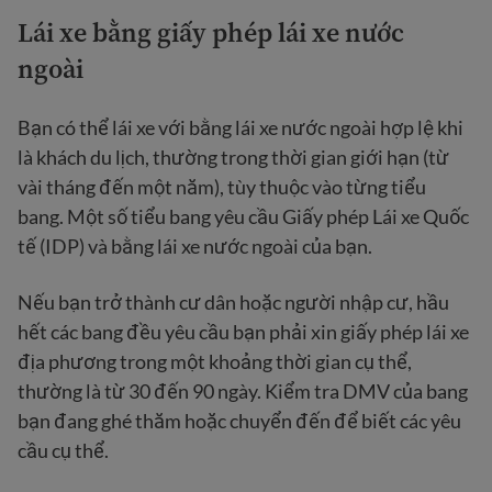
Lái xe bằng giấy phép lái xe nước
ngoài
Bạn có thể lái xe với bằng lái xe nước ngoài hợp lệ khi
là khách du lịch, thường trong thời gian giới hạn (từ
vài tháng đến một năm), tùy thuộc vào từng tiểu
bang. Một số tiểu bang yêu cầu Giấy phép Lái xe Quốc
tế (IDP) và bằng lái xe nước ngoài của bạn.
Nếu bạn trở thành cư dân hoặc người nhập cư, hầu
hết các bang đều yêu cầu bạn phải xin giấy phép lái xe
địa phương trong một khoảng thời gian cụ thể,
thường là từ 30 đến 90 ngày. Kiểm tra DMV của bang
bạn đang ghé thăm hoặc chuyển đến để biết các yêu
cầu cụ thể.