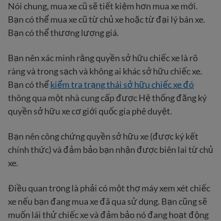
Nói chung, mua xe cũ sẽ tiết kiệm hơn mua xe mới.
Bạn có thể mua xe cũ từ chủ xe hoặc từ đại lý bán xe.
Bạn có thể thương lượng giá.
Bạn nên xác minh rằng quyền sở hữu chiếc xe là rõ
ràng và trong sạch và không ai khác sở hữu chiếc xe.
Bạn có thể
kiểm tra trạng thái sở hữu chiếc xe đó
thông qua một nhà cung cấp được Hệ thống đăng ký
quyền sở hữu xe cơ giới quốc gia phê duyệt.
Bạn nên công chứng quyền sở hữu xe (được ký kết
chính thức) và đảm bảo bạn nhận được biên lai từ chủ
xe.
Điều quan trọng là phải có một thợ máy xem xét chiếc
xe nếu bạn đang mua xe đã qua sử dụng. Bạn cũng sẽ
muốn lái thử chiếc xe và đảm bảo nó đang hoạt động