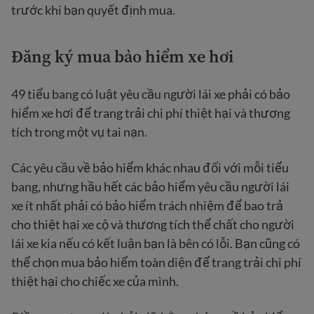
trước khi bạn quyết định mua.
Đăng ký mua bảo hiểm xe hơi
49 tiểu bang có luật yêu cầu người lái xe phải có bảo
hiểm xe hơi để trang trải chi phí thiệt hại và thương
tích trong một vụ tai nạn.
Các yêu cầu về bảo hiểm khác nhau đối với mỗi tiểu
bang, nhưng hầu hết các bảo hiểm yêu cầu người lái
xe ít nhất phải có bảo hiểm trách nhiệm để bao trả
cho thiệt hại xe cộ và thương tích thể chất cho người
lái xe kia nếu có kết luận bạn là bên có lỗi. Bạn cũng có
thể chọn mua bảo hiểm toàn diện để trang trải chi phí
thiệt hại cho chiếc xe của mình.