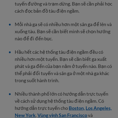
tuyến đường và trạm dừng. Bạn sẽ cần phải học
cách đọc bản đồ tàu điện ngầm.
Mỗi nhà ga sẽ có nhiều hơn một sân ga để lên và
xuống tàu. Bạn sẽ cần biết mình sẽ chọn hướng
nào để đi đến bục.
Hầu hết các hệ thống tàu điện ngầm đều có
nhiều hơn một tuyến. Bạn sẽ cần biết ga xuất
phát và ga đến của bạn nằm ở tuyến nào. Bạn có
thể phải đổi tuyến và sân ga ở một nhà ga khác
trong suốt hành trình.
Nhiều thành phố lớn có hướng dẫn trực tuyến
về cách sử dụng hệ thống tàu điện ngầm. Có
hướng dẫn trực tuyến cho
Boston,
Los Angeles,
New York
,
Vùng vịnh San Francisco
và