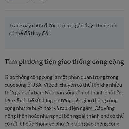
Trang này chưa được xem xét gần đây. Thông tin
có thể đã thay đổi.
Tìm phương tiện giao thông công cộng
Giao thông công cộng là một phần quan trọng trong
cuộc sống ở USA. Việc di chuyển có thể tốn khá nhiều
thời gian của bạn. Nếu bạn sống ở một thành phố lớn,
bạn sẽ có thể sử dụng phương tiện giao thông công
cộng như xe buýt, taxi và tàu điện ngầm. Các vùng
nông thôn hoặc những nơi bên ngoài thành phố có thể
có rất ít hoặc không có phương tiện giao thông công