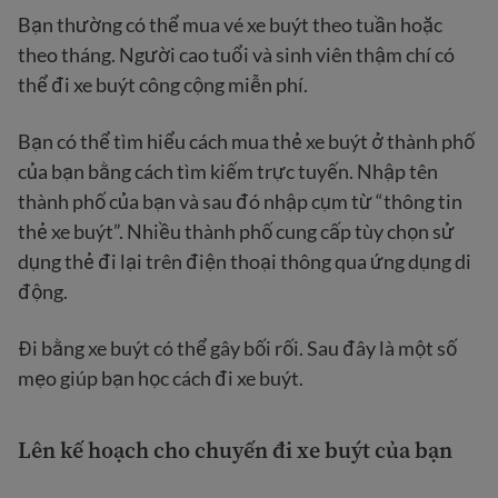
Bạn thường có thể mua vé xe buýt theo tuần hoặc
theo tháng. Người cao tuổi và sinh viên thậm chí có
thể đi xe buýt công cộng miễn phí.
Bạn có thể tìm hiểu cách mua thẻ xe buýt ở thành phố
của bạn bằng cách tìm kiếm trực tuyến. Nhập tên
thành phố của bạn và sau đó nhập cụm từ “thông tin
thẻ xe buýt”. Nhiều thành phố cung cấp tùy chọn sử
dụng thẻ đi lại trên điện thoại thông qua ứng dụng di
động.
Đi bằng xe buýt có thể gây bối rối. Sau đây là một số
mẹo giúp bạn học cách đi xe buýt.
Lên kế hoạch cho chuyến đi xe buýt của bạn