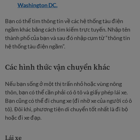
Washington DC.
Bạn có thể tìm thông tin về các hệ thống tàu điện
ngầm khác bằng cách tìm kiếm trực tuyến. Nhập tên
thành phố của bạn và sau đó nhập cụm từ “thông tin
hệ thống tàu điện ngầm”.
Các hình thức vận chuyển khác
Nếu bạn sống ở một thị trấn nhỏ hoặc vùng nông
thôn, bạn có thể cần phải có ô tô và giấy phép lái xe.
Bạn cũng có thể đi chung xe (đi nhờ xe của người có ô
tô). Đôi khi, phương tiện di chuyển tốt nhất là đi bộ
hoặc đi xe đạp.
Lái xe