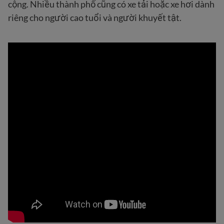
cộng. Nhiều thành phố cũng có xe tải hoặc xe hơi dành
riêng cho người cao tuổi và người khuyết tật.