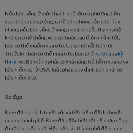
Nếu bạn sống ở một thành phố lớn có phương tiện
giao thông công cộng, có lẽ bạn không cần ô tô. Tuy
nhiên, nếu bạn sống ở vùng ngoại ô hoặc thành phố
không có hệ thống xe buýt hoặc tàu điện ngầm tốt,
bạn có thể muốn mua ô tô. Có xe hơi rất tiện lợi.
Trước khi bạn có thể mua ô tô, bạn phải
vượt qua kỳ
thi lái xe
. Bạn cũng phải có khả năng trả tiền mua xe và
bảo hiểm xe. Ở USA, luật pháp quy định bạn phải có
bảo hiểm ô tô.
Xe đạp
Đi xe đạp là cách tuyệt vời và tiết kiệm để di chuyển
quanh thành phố. Đi xe đạp đặc biệt tốt nếu bạn sống
ở một thị trấn nhỏ. Hầu hết các thành phố đều cung