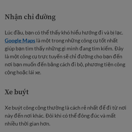
Nhận chỉ đường
Lúc đầu, bạn có thể thấy khó hiểu hướng đi và bị lạc.
Google Maps
là một trong những công cụ tốt nhất
giúp bạn tìm thấy những gì mình đang tìm kiếm. Đây
là một công cụ trực tuyến sẽ chỉ đường cho bạn đến
nơi bạn muốn đến bằng cách đi bộ, phương tiện công
cộng hoặc lái xe.
Xe buýt
Xe buýt công cộng thường là cách rẻ nhất để đi từ nơi
này đến nơi khác. Đôi khi có thể đông đúc và mất
nhiều thời gian hơn.