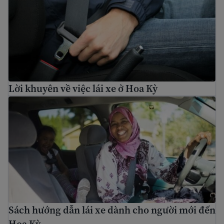
Lời khuyên về việc lái xe ở Hoa Kỳ
Sách hướng dẫn lái xe dành cho người mới đến Hoa Kỳ
Sách hướng dẫn lái xe dành cho người mới đến