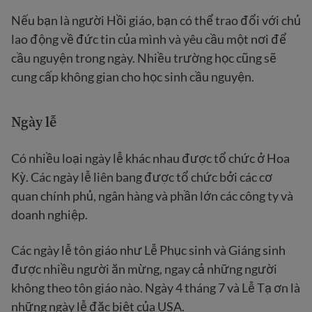
Nếu bạn là người Hồi giáo, bạn có thể trao đổi với chủ
lao động về đức tin của mình và yêu cầu một nơi để
cầu nguyện trong ngày. Nhiều trường học cũng sẽ
cung cấp không gian cho học sinh cầu nguyện.
Ngày lễ
Có nhiều loại ngày lễ khác nhau được tổ chức ở Hoa
Kỳ. Các ngày lễ liên bang được tổ chức bởi các cơ
quan chính phủ, ngân hàng và phần lớn các công ty và
doanh nghiệp.
Các ngày lễ tôn giáo như Lễ Phục sinh và Giáng sinh
được nhiều người ăn mừng, ngay cả những người
không theo tôn giáo nào. Ngày 4 tháng 7 và Lễ Tạ ơn là
những ngày lễ đặc biệt của USA.