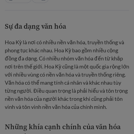
Sự đa dạng văn hóa
Hoa Kỳ là nơi có nhiều nền văn hóa, truyền thống và
phong tục khác nhau. Hoa Kỳ bao gồm nhiều cộng
đồng đa dạng. Có nhiều nhóm văn hóa đến từ khắp
nơi trên thế giới. Hoa Kỳ cũng là một quốc gia rộng lớn
với nhiều vùng có nền văn hóa và truyền thống riêng.
Văn hóa có thể mang tính cá nhân và khác nhau tùy
từng người. Điều quan trọng là phải hiểu và tôn trọng
nền văn hóa của người khác trong khi cũng phải tôn
vinh và tôn vinh nền văn hóa của chính mình.
Những khía cạnh chính của văn hóa