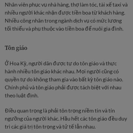
Nhân viên phục vụ nhà hàng, thợ làm tóc, tài xế taxi và
nhiều người khác nhận được tiền boa từ khách hàng.
Nhiều công nhân trong ngành dịch vụ có mức lương
tối thiểu và phụ thuộc vào tiền boa để nuôi gia đình.
Tôn giáo
Ở Hoa Kỳ, người dân được tự do tôn giáo và thực
hành nhiều tôn giáo khác nhau. Mọi người cũng có
quyền tự do không tham gia vào bất kỳ tôn giáo nào.
Chính phủ và tôn giáo phải được tách biệt với nhau
theo luật định.
Điều quan trọng là phải tôn trọng niềm tin và tín
ngưỡng của người khác. Hầu hết các tôn giáo đều duy
trì các giá trị tôn trọng và tử tế lẫn nhau.