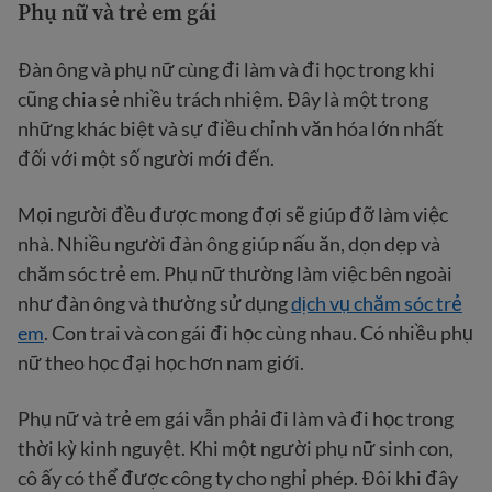
Phụ nữ và trẻ em gái
Đàn ông và phụ nữ cùng đi làm và đi học trong khi
cũng chia sẻ nhiều trách nhiệm. Đây là một trong
những khác biệt và sự điều chỉnh văn hóa lớn nhất
đối với một số người mới đến.
Mọi người đều được mong đợi sẽ giúp đỡ làm việc
nhà. Nhiều người đàn ông giúp nấu ăn, dọn dẹp và
chăm sóc trẻ em. Phụ nữ thường làm việc bên ngoài
như đàn ông và thường sử dụng
dịch vụ chăm sóc trẻ
em
. Con trai và con gái đi học cùng nhau. Có nhiều phụ
nữ theo học đại học hơn nam giới.
Phụ nữ và trẻ em gái vẫn phải đi làm và đi học trong
thời kỳ kinh nguyệt. Khi một người phụ nữ sinh con,
cô ấy có thể được công ty cho nghỉ phép. Đôi khi đây