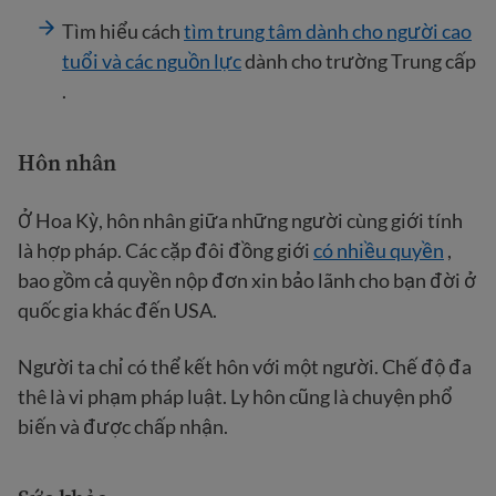
Tìm hiểu cách
tìm trung tâm dành cho người cao
tuổi và các nguồn lực
dành cho trường Trung cấp
.
Hôn nhân
Ở Hoa Kỳ, hôn nhân giữa những người cùng giới tính
là hợp pháp. Các cặp đôi đồng giới
có nhiều quyền
,
bao gồm cả quyền nộp đơn xin bảo lãnh cho bạn đời ở
quốc gia khác đến USA.
Người ta chỉ có thể kết hôn với một người. Chế độ đa
thê là vi phạm pháp luật. Ly hôn cũng là chuyện phổ
biến và được chấp nhận.