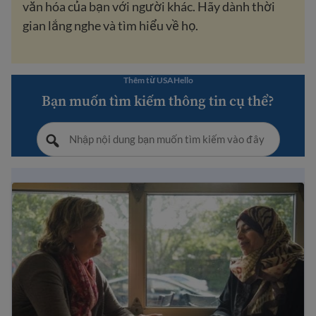
văn hóa của bạn với người khác. Hãy dành thời
gian lắng nghe và tìm hiểu về họ.
Thêm từ USAHello
Bạn muốn tìm kiếm thông tin cụ thể?
Giao tiếp ở Hoa Kỳ