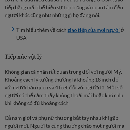
tiếp bằng mắt thể hiện sự tôn trọng và quan tâm đến
người khác cũng như những gì họ đang nói.
Tìm hiểu thêm về cách
giao tiếp của mọi người
ở
USA.
Tiếp xúc vật lý
Không gian cá nhân rất quan trọng đối với người Mỹ.
Khoảng cách lý tưởng thường là khoảng 18 inch đối
với người bạn quen và 4 feet đối với người lạ. Một số
người có thể cảm thấy không thoải mái hoặc khó chịu
khi không có đủ khoảng cách.
Cả nam giới và phụ nữ thường bắt tay nhau khi gặp
người mới. Người ta cũng thường chào một người mà