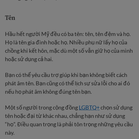
Tên
Hầu hết người Mỹ đều có ba tên: tên, tên đệm và họ.
Họ là tên gia đình hoặc họ. Nhiều phụ nữ lấy họ của
chồng khi kết hôn, mặc dù một số vẫn giữ họ của mình
hoặc sử dụng cả hai.
Bạn có thể yêu cầu trợ giúp khi bạn không biết cách
phát âm tên. Bạn cũng có thể lịch sự sửa lỗi cho ai đó
nếu họ phát âm không đúng tên bạn.
Một số người trong cộng đồng
LGBTQ+
chọn sử dụng
tên hoặc đại từ khác nhau, chẳng hạn như sử dụng
“họ”. Điều quan trọng là phải tôn trọng những yêu cầu
này.