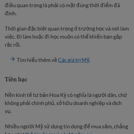
điều quan trọng là phải có mặt đúng thời điểm đã
định.
Thời gian đặc biệt quan trọng ở trường học và nơi làm
việc. Đi làm hoặc đi học muộn có thể khiến bạn gặp
rắc rối.
Tìm hiểu thêm về
Các giá trị Mỹ
.
Tiền bạc
Nền kinh tế tư bản Hoa Kỳ có nghĩa là người dân, chứ
không phải chính phủ, sở hữu doanh nghiệp và dịch
vụ.
Nhiều người Mỹ sử dụng tín dụng để mua sắm, chẳng