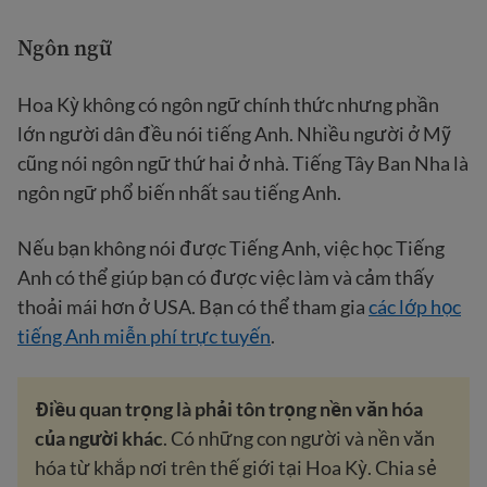
Ngôn ngữ
Hoa Kỳ không có ngôn ngữ chính thức nhưng phần
lớn người dân đều nói tiếng Anh. Nhiều người ở Mỹ
cũng nói ngôn ngữ thứ hai ở nhà. Tiếng Tây Ban Nha là
ngôn ngữ phổ biến nhất sau tiếng Anh.
Nếu bạn không nói được Tiếng Anh, việc học Tiếng
Anh có thể giúp bạn có được việc làm và cảm thấy
thoải mái hơn ở USA. Bạn có thể tham gia
các lớp học
tiếng Anh miễn phí trực tuyến
.
Điều quan trọng là phải tôn trọng nền văn hóa
của người khác
. Có những con người và nền văn
hóa từ khắp nơi trên thế giới tại Hoa Kỳ. Chia sẻ