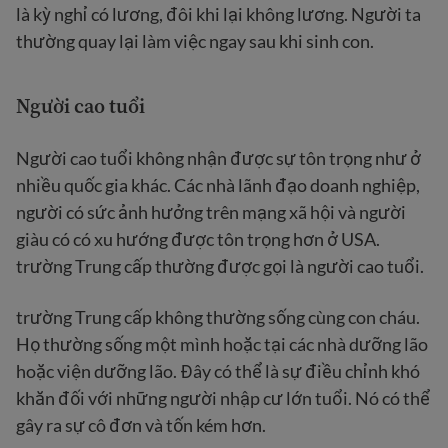
là kỳ nghỉ có lương, đôi khi lại không lương. Người ta
thường quay lại làm việc ngay sau khi sinh con.
Người cao tuổi
Người cao tuổi không nhận được sự tôn trọng như ở
nhiều quốc gia khác. Các nhà lãnh đạo doanh nghiệp,
người có sức ảnh hưởng trên mạng xã hội và người
giàu có có xu hướng được tôn trọng hơn ở USA.
trường Trung cấp thường được gọi là người cao tuổi.
trường Trung cấp không thường sống cùng con cháu.
Họ thường sống một mình hoặc tại các nhà dưỡng lão
hoặc viện dưỡng lão. Đây có thể là sự điều chỉnh khó
khăn đối với những người nhập cư lớn tuổi. Nó có thể
gây ra sự cô đơn và tốn kém hơn.