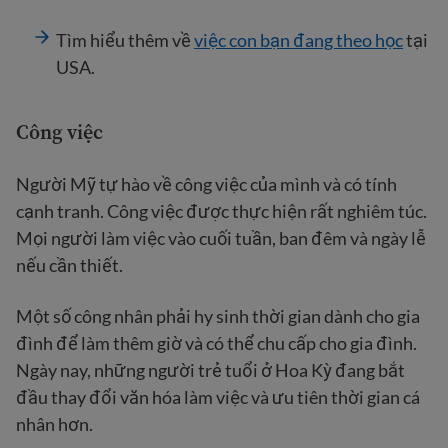
Tìm hiểu thêm về
việc con bạn đang theo học
tại
USA.
Công việc
Người Mỹ tự hào về công việc của mình và có tính
cạnh tranh. Công việc được thực hiện rất nghiêm túc.
Mọi người làm việc vào cuối tuần, ban đêm và ngày lễ
nếu cần thiết.
Một số công nhân phải hy sinh thời gian dành cho gia
đình để làm thêm giờ và có thể chu cấp cho gia đình.
Ngày nay, những người trẻ tuổi ở Hoa Kỳ đang bắt
đầu thay đổi văn hóa làm việc và ưu tiên thời gian cá
nhân hơn.