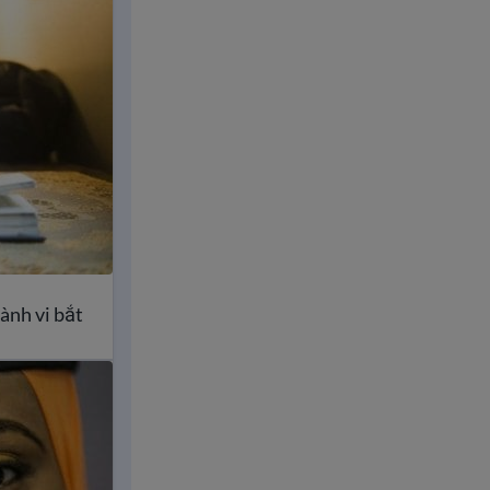
ành vi bắt