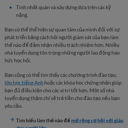
Tính nhất quán và xây dựng dựa trên các kỹ
năng.
Bạn có thể thể hiện sự quan tâm của mình đối với sự
phát triển bằng cách hỏi người giám sát của bạn làm
thế nào để đảm nhận nhiều trách nhiệm hơn. Nhiều
nhà tuyển dụng tôn trọng những người lao động háo
hức học hỏi.
Bạn cũng có thể tìm thấy các chương trình đào tạo,
lớp học tiếng Anh
hoặc các khóa học chứng nhận giúp
bạn đủ điều kiện cho các vị trí tốt hơn. Một số nhà
tuyển dụng thậm chí sẽ trả tiền cho đào tạo nếu bạn
yêu cầu.
Tìm hiểu làm thế nào để
mở rộng cơ hội với giáo