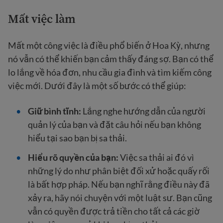
Mất việc làm
Mất một công việc là điều phổ biến ở Hoa Kỳ, nhưng
nó vẫn có thể khiến bạn cảm thấy đáng sợ. Bạn có thể
lo lắng về hóa đơn, nhu cầu gia đình và tìm kiếm công
việc mới. Dưới đây là một số bước có thể giúp:
Giữ bình tĩnh:
Lắng nghe hướng dẫn của người
quản lý của bạn và đặt câu hỏi nếu bạn không
hiểu tại sao bạn bị sa thải.
Hiểu rõ quyền của bạn:
Việc sa thải ai đó vì
những lý do như phân biệt đối xử hoặc quấy rối
là bất hợp pháp. Nếu bạn nghĩ rằng điều này đã
xảy ra, hãy nói chuyện với một luật sư. Bạn cũng
vẫn có quyền được trả tiền cho tất cả các giờ