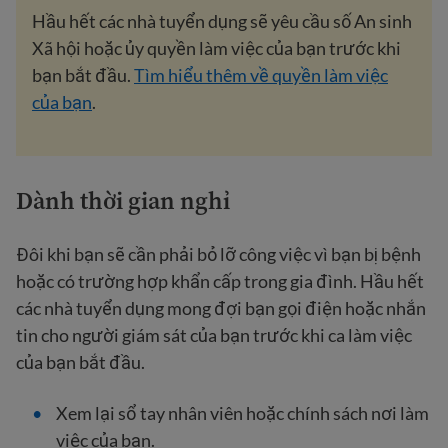
Hầu hết các nhà tuyển dụng sẽ yêu cầu số An sinh
Xã hội hoặc ủy quyền làm việc của bạn trước khi
bạn bắt đầu.
Tìm hiểu thêm về quyền làm việc
của bạn
.
Dành thời gian nghỉ
Đôi khi bạn sẽ cần phải bỏ lỡ công việc vì bạn bị bệnh
hoặc có trường hợp khẩn cấp trong gia đình. Hầu hết
các nhà tuyển dụng mong đợi bạn gọi điện hoặc nhắn
tin cho người giám sát của bạn trước khi ca làm việc
của bạn bắt đầu.
Xem lại sổ tay nhân viên hoặc chính sách nơi làm
việc của bạn.