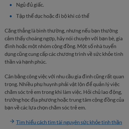
Ngủ đủ giấc.
Tập thể dục hoặc đi bộ khi có thể
Căng thẳng là bình thường, nhưng nếu bạn thường
cảm thấy choáng ngợp, hãy nói chuyện với bạn bè, gia
đình hoặc một nhóm cộng đồng. Một số nhà tuyển
dụng cũng cung cấp các chương trình về sức khỏe tinh
thần và hạnh phúc.
Cân bằng công việc với nhu cầu gia đình cũng rất quan
trọng. Nhiều phụ huynh phải vật lộn để quản lý việc
chăm sóc trẻ em trong khi làm việc. Hỏi chủ lao động,
trường học địa phương hoặc trung tâm cộng đồng của
bạn về các lựa chọn chăm sóc trẻ em.
Tìm hiểu cách tìm tài nguyên sức khỏe tinh thần