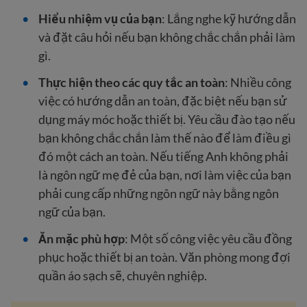
Hiểu nhiệm vụ của bạn
: Lắng nghe kỹ hướng dẫn
và đặt câu hỏi nếu bạn không chắc chắn phải làm
gì.
Thực hiện theo các quy tắc an toàn
: Nhiều công
việc có hướng dẫn an toàn, đặc biệt nếu bạn sử
dụng máy móc hoặc thiết bị. Yêu cầu đào tạo nếu
bạn không chắc chắn làm thế nào để làm điều gì
đó một cách an toàn. Nếu tiếng Anh không phải
là ngôn ngữ mẹ đẻ của bạn, nơi làm việc của bạn
phải cung cấp những ngôn ngữ này bằng ngôn
ngữ của bạn.
Ăn mặc phù hợp
: Một số công việc yêu cầu đồng
phục hoặc thiết bị an toàn. Văn phòng mong đợi
quần áo sạch sẽ, chuyên nghiệp.