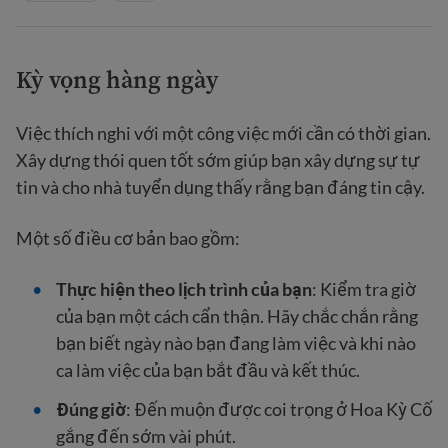
Kỳ vọng hàng ngày
Việc thích nghi với một công việc mới cần có thời gian.
Xây dựng thói quen tốt sớm giúp bạn xây dựng sự tự
tin và cho nhà tuyển dụng thấy rằng bạn đáng tin cậy.
Một số điều cơ bản bao gồm:
Thực hiện theo lịch trình của bạn
: Kiểm tra giờ
của bạn một cách cẩn thận. Hãy chắc chắn rằng
bạn biết ngày nào bạn đang làm việc và khi nào
ca làm việc của bạn bắt đầu và kết thúc.
Đúng giờ
: Đến muộn được coi trọng ở Hoa Kỳ Cố
gắng đến sớm vài phút.