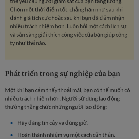
thể yêu cầu người giám sát của bạn tăng lương.
Chọn một thời điểm tốt, chẳng hạn như sau khi
đánh giá tích cực hoặc sau khi bạn đã đảm nhận
nhiều trách nhiệm hơn. Luôn hỏi một cách lịch sự
và sẵn sàng giải thích công việc của bạn giúp công
ty như thế nào.
Phát triển trong sự nghiệp của bạn
Một khi bạn cảm thấy thoải mái, bạn có thể muốn có
nhiều trách nhiệm hơn. Người sử dụng lao động
thường thăng chức những người lao động:
Hãy đáng tin cậy và đúng giờ.
Hoàn thành nhiệm vụ một cách cẩn thận.