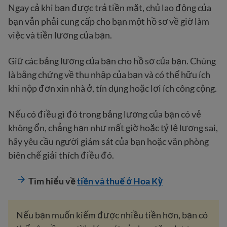
Ngay cả khi bạn được trả tiền mặt, chủ lao động của
bạn vẫn phải cung cấp cho bạn một hồ sơ về giờ làm
việc và tiền lương của bạn.
Giữ các bảng lương của bạn cho hồ sơ của bạn. Chúng
là bằng chứng về thu nhập của bạn và có thể hữu ích
khi nộp đơn xin nhà ở, tín dụng hoặc lợi ích công cộng.
Nếu có điều gì đó trong bảng lương của bạn có vẻ
không ổn, chẳng hạn như mất giờ hoặc tỷ lệ lương sai,
hãy yêu cầu người giám sát của bạn hoặc văn phòng
biên chế giải thích điều đó.
Tìm hiểu về
tiền và thuế ở Hoa Kỳ
Nếu bạn muốn kiếm được nhiều tiền hơn, bạn có