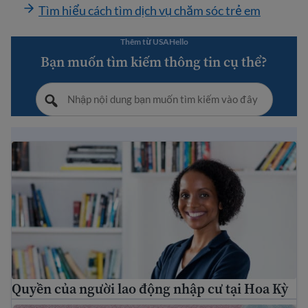
Tìm hiểu cách tìm dịch vụ chăm sóc trẻ em
Thêm từ USAHello
Bạn muốn tìm kiếm thông tin cụ thể?
Quyền của người lao động nhập cư tại Hoa Kỳ
Quyền của người lao động nhập cư tại Hoa Kỳ