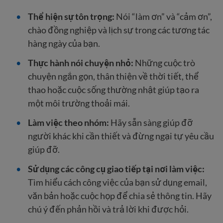
Thể hiện sự tôn trọng:
Nói “làm ơn” và “cảm ơn”,
chào đồng nghiệp và lịch sự trong các tương tác
hàng ngày của bạn.
Thực hành nói chuyện nhỏ:
Những cuộc trò
chuyện ngắn gọn, thân thiện về thời tiết, thể
thao hoặc cuộc sống thường nhật giúp tạo ra
một môi trường thoải mái.
Làm việc theo nhóm:
Hãy sẵn sàng giúp đỡ
người khác khi cần thiết và đừng ngại tự yêu cầu
giúp đỡ.
Sử dụng các công cụ giao tiếp tại nơi làm việc:
Tìm hiểu cách công việc của bạn sử dụng email,
văn bản hoặc cuộc họp để chia sẻ thông tin. Hãy
chú ý đến phản hồi và trả lời khi được hỏi.