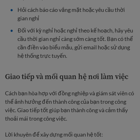
Hỏi cách báo cáo vắng mặt hoặc yêu cầu thời
gian nghỉ
Đối với kỳ nghỉ hoặc nghỉ theo kế hoạch, hãy yêu
cầu thời gian nghỉ càng sớm càng tốt. Bạn có thể
cần điền vào biểu mẫu, gửi email hoặc sử dụng
hệ thống trực tuyến.
Giao tiếp và mối quan hệ nơi làm việc
Cách bạn hòa hợp với đồng nghiệp và giám sát viên có
thể ảnh hưởng đến thành công của bạn trong công
việc. Giao tiếp tốt giúp bạn thành công và cảm thấy
thoải mái trong công việc.
Lời khuyên để xây dựng mối quan hệ tốt: