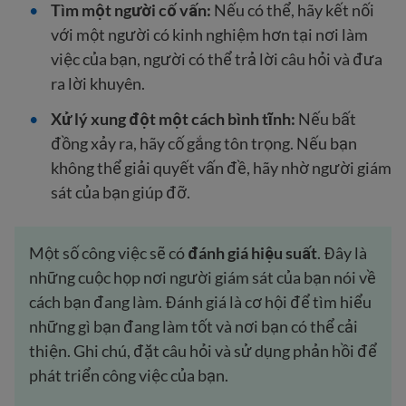
Tìm một người cố vấn:
Nếu có thể, hãy kết nối
với một người có kinh nghiệm hơn tại nơi làm
việc của bạn, người có thể trả lời câu hỏi và đưa
ra lời khuyên.
Xử lý xung đột một cách bình tĩnh:
Nếu bất
đồng xảy ra, hãy cố gắng tôn trọng. Nếu bạn
không thể giải quyết vấn đề, hãy nhờ người giám
sát của bạn giúp đỡ.
Một số công việc sẽ có
đánh giá hiệu suất
. Đây là
những cuộc họp nơi người giám sát của bạn nói về
cách bạn đang làm. Đánh giá là cơ hội để tìm hiểu
những gì bạn đang làm tốt và nơi bạn có thể cải
thiện. Ghi chú, đặt câu hỏi và sử dụng phản hồi để
phát triển công việc của bạn.