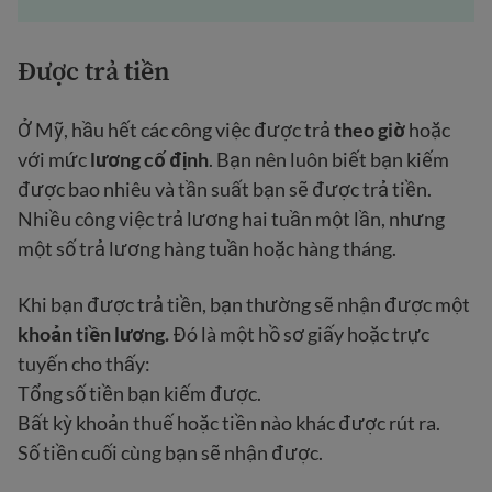
Được trả tiền
Ở Mỹ, hầu hết các công việc được trả
theo giờ
hoặc
với mức
lương cố định
. Bạn nên luôn biết bạn kiếm
được bao nhiêu và tần suất bạn sẽ được trả tiền.
Nhiều công việc trả lương hai tuần một lần, nhưng
một số trả lương hàng tuần hoặc hàng tháng.
Khi bạn được trả tiền, bạn thường sẽ nhận được một
khoản tiền lương.
Đó là một hồ sơ giấy hoặc trực
tuyến cho thấy:
Tổng số tiền bạn kiếm được.
Bất kỳ khoản thuế hoặc tiền nào khác được rút ra.
Số tiền cuối cùng bạn sẽ nhận được.