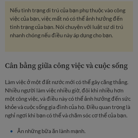
Nếu tình trạng di trú của bạn phụ thuộc vào công
việc của bạn, việc mất nó có thể ảnh hưởng đến
tình trạng của bạn. Nói chuyện với luật sư di trú
nhanh chóng nếu điều này áp dụng cho bạn.
Cân bằng giữa công việc và cuộc sống
Làm việc ở một đất nước mới có thể gây căng thẳng.
Nhiều người làm việc nhiều giờ, đôi khi nhiều hơn
một công việc, và điều này có thể ảnh hưởng đến sức
khỏe và cuộc sống gia đình của họ. Điều quan trọng là
nghỉ ngơi khi bạn có thể và chăm sóc cơ thể của bạn.
Ăn những bữa ăn lành mạnh.