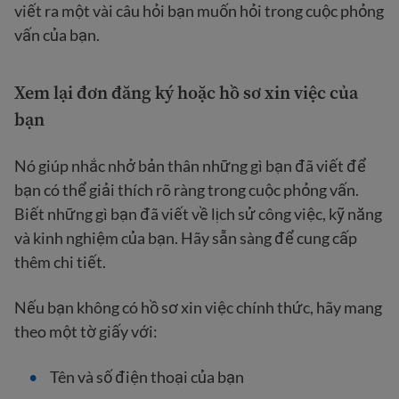
viết ra một vài câu hỏi bạn muốn hỏi trong cuộc phỏng
vấn của bạn.
Xem lại đơn đăng ký hoặc hồ sơ xin việc của
bạn
Nó giúp nhắc nhở bản thân những gì bạn đã viết để
bạn có thể giải thích rõ ràng trong cuộc phỏng vấn.
Biết những gì bạn đã viết về lịch sử công việc, kỹ năng
và kinh nghiệm của bạn. Hãy sẵn sàng để cung cấp
thêm chi tiết.
Nếu bạn không có hồ sơ xin việc chính thức, hãy mang
theo một tờ giấy với:
Tên và số điện thoại của bạn