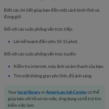
Biết các chi tiết giúp bạn đến một cách bình tĩnh và
đúng giờ.
Đối với các cuộc phỏng vấn trực tiếp:
Lên kế hoạch đến sớm 10-15 phút.
Đối với các cuộc phỏng vấn trực tuyến:
Kiểm tra internet, máy ảnh và âm thanh của bạn.
Tìm một không gian yên tĩnh, đủ ánh sáng.
Your
local
library
or
American Job Center
có thể
giúp bạn với hồ sơ xin việc, ứng dụng và hỗ trợ tìm
kiếm việc làm.