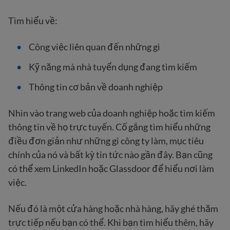
Tìm hiểu về:
Công việc liên quan đến những gì
Kỹ năng mà nhà tuyển dụng đang tìm kiếm
Thông tin cơ bản về doanh nghiệp
Nhìn vào trang web của doanh nghiệp hoặc tìm kiếm
thông tin về họ trực tuyến. Cố gắng tìm hiểu những
điều đơn giản như những gì công ty làm, mục tiêu
chính của nó và bất kỳ tin tức nào gần đây. Bạn cũng
có thể xem LinkedIn hoặc Glassdoor để hiểu nơi làm
việc.
Nếu đó là một cửa hàng hoặc nhà hàng, hãy ghé thăm
trực tiếp nếu bạn có thể. Khi bạn tìm hiểu thêm, hãy