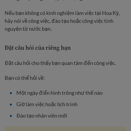
Nếu bạn không có kinh nghiệm làm việc tại Hoa Kỳ,
hãy nói về công việc, đào tạo hoặc công việc tình
nguyện từ nước bạn.
Đặt câu hỏi của riêng bạn
Đặt câu hỏi cho thấy bạn quan tâm đến công việc.
Bạn có thể hỏi về:
Một ngày điển hình trông như thế nào
Giờ làm việc hoặc lịch trình
Đào tạo nhân viên mới