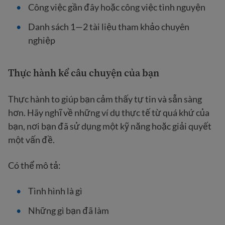
Công việc gần đây hoặc công việc tình nguyện
Danh sách 1—2 tài liệu tham khảo chuyên
nghiệp
Thực hành kể câu chuyện của bạn
Thực hành to giúp bạn cảm thấy tự tin và sẵn sàng
hơn. Hãy nghĩ về những ví dụ thực tế từ quá khứ của
bạn, nơi bạn đã sử dụng một kỹ năng hoặc giải quyết
một vấn đề.
Có thể mô tả:
Tình hình là gì
Những gì bạn đã làm