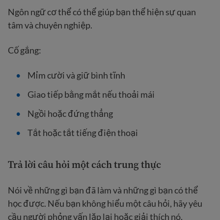
Ngôn ngữ cơ thể có thể giúp bạn thể hiện sự quan
tâm và chuyên nghiệp.
Cố gắng:
Mỉm cười và giữ bình tĩnh
Giao tiếp bằng mắt nếu thoải mái
Ngồi hoặc đứng thẳng
Tắt hoặc tắt tiếng điện thoại
Trả lời câu hỏi một cách trung thực
Nói về những gì bạn đã làm và những gì bạn có thể
học được. Nếu bạn không hiểu một câu hỏi, hãy yêu
cầu người phỏng vấn lặp lại hoặc giải thích nó.