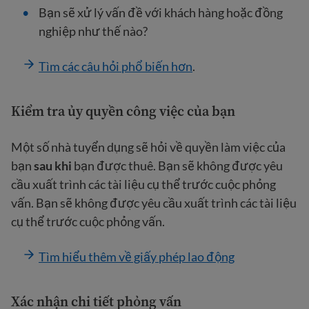
Bạn sẽ xử lý vấn đề với khách hàng hoặc đồng
nghiệp như thế nào?
Tìm các câu hỏi phổ biến hơn
.
Kiểm tra ủy quyền công việc của bạn
Một số nhà tuyển dụng sẽ hỏi về quyền làm việc của
bạn
sau khi
bạn được thuê. Bạn sẽ không được yêu
cầu xuất trình các tài liệu cụ thể trước cuộc phỏng
vấn. Bạn sẽ không được yêu cầu xuất trình các tài liệu
cụ thể trước cuộc phỏng vấn.
Tìm hiểu thêm về giấy phép lao động
Xác nhận chi tiết phỏng vấn