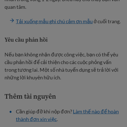
quan tâm.
Tải xuống mẫu ghi chú cảm ơn mẫu
ở cuối trang.
Yêu cầu phản hồi
Nếu bạn không nhận được công việc, bạn có thể yêu
cầu phản hồi để cải thiện cho các cuộc phỏng vấn
trong tương lai. Một số nhà tuyển dụng sẽ trả lời với
những lời khuyên hữu ích.
Thêm tài nguyên
Cần giúp đỡ khi nộp đơn?
Làm thế nào để hoàn
thành đơn xin việc
.