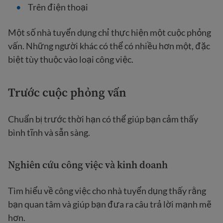
Trên điện thoại
Một số nhà tuyển dụng chỉ thực hiện một cuộc phỏng
vấn. Những người khác có thể có nhiều hơn một, đặc
biệt tùy thuộc vào loại công việc.
Trước cuộc phỏng vấn
Chuẩn bị trước thời hạn có thể giúp bạn cảm thấy
bình tĩnh và sẵn sàng.
Nghiên cứu công việc và kinh doanh
Tìm hiểu về công việc cho nhà tuyển dụng thấy rằng
bạn quan tâm và giúp bạn đưa ra câu trả lời mạnh mẽ
hơn.