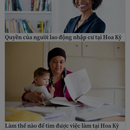
Quyền của người lao động nhập cư tại Hoa Kỳ
Làm thế nào để tìm được việc làm tại Hoa Kỳ
Làm thế nào để tìm được việc làm tại Hoa Kỳ