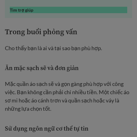
Tìm trợ giúp
Trong buổi phỏng vấn
Cho thấy bạn là ai và tại sao bạn phù hợp.
Ăn mặc sạch sẽ và đơn giản
Mặc quần áo sạch sẽ và gọn gàng phù hợp với công
việc. Bạn không cần phải chi nhiều tiền. Một chiếc áo
sơ mi hoặc áo cánh trơn và quần sạch hoặc váy là
những lựa chọn tốt.
Sử dụng ngôn ngữ cơ thể tự tin