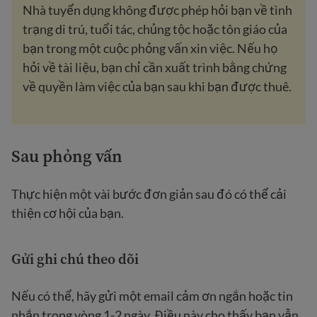
Nhà tuyển dụng không được phép hỏi bạn về tình
trạng di trú, tuổi tác, chủng tộc hoặc tôn giáo của
bạn trong một cuộc phỏng vấn xin việc. Nếu họ
hỏi về tài liệu, bạn chỉ cần xuất trình bằng chứng
về quyền làm việc của bạn sau khi bạn được thuê.
Sau phỏng vấn
Thực hiện một vài bước đơn giản sau đó có thể cải
thiện cơ hội của bạn.
Gửi ghi chú theo dõi
Nếu có thể, hãy gửi một email cảm ơn ngắn hoặc tin
nhắn trong vòng 1-2 ngày. Điều này cho thấy bạn vẫn