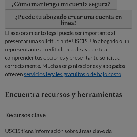
¿Cómo mantengo mi cuenta segura?
¿Puede tu abogado crear una cuenta en
línea?
El asesoramiento legal puede ser importante al
presentar una solicitud ante USCIS. Un abogado o un
representante acreditado puede ayudarte a
comprender tus opciones y presentar tu solicitud
correctamente. Muchas organizaciones y abogados
ofrecen
servicios legales gratuitos o de bajo costo
.
Encuentra recursos y herramientas
Recursos clave
USCIS tiene información sobre áreas clave de