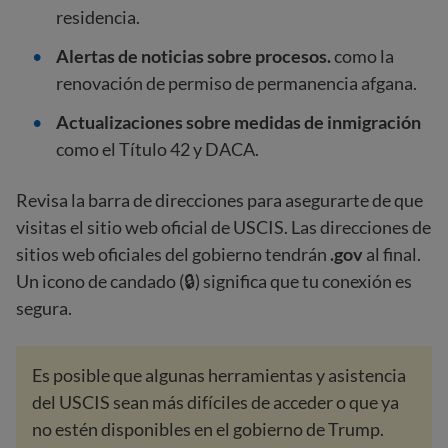
residencia.
Alertas de noticias sobre procesos.
como la
renovación de permiso de permanencia afgana.
Actualizaciones sobre medidas de inmigración
como el Título 42 y DACA.
Revisa la barra de direcciones para asegurarte de que
visitas el sitio web oficial de USCIS. Las direcciones de
sitios web oficiales del gobierno tendrán
.gov
al final.
Un icono de candado ​​(🔒) significa que tu conexión es
segura.
Es posible que algunas herramientas y asistencia
del USCIS sean más difíciles de acceder o que ya
no estén disponibles en el gobierno de Trump.