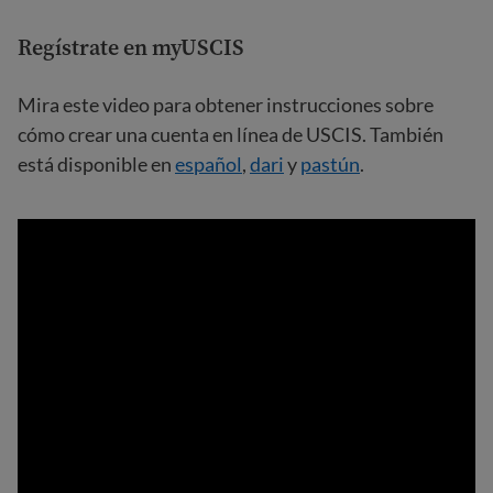
Regístrate en myUSCIS
Mira este video para obtener instrucciones sobre
cómo crear una cuenta en línea de USCIS. También
está disponible en
español
,
dari
y
pastún
.