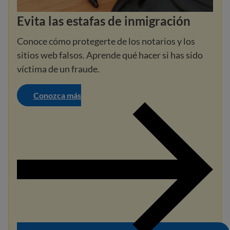
Evita las estafas de inmigración
Conoce cómo protegerte de los notarios y los
sitios web falsos. Aprende qué hacer si has sido
víctima de un fraude.
Conozca más