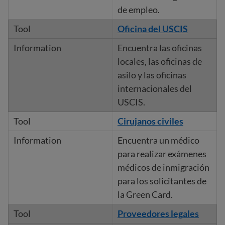
de empleo.
Oficina del USCIS
Encuentra las oficinas
locales, las oficinas de
asilo y las oficinas
internacionales del
USCIS.
Cirujanos civiles
Encuentra un médico
para realizar exámenes
médicos de inmigración
para los solicitantes de
la Green Card.
Proveedores legales