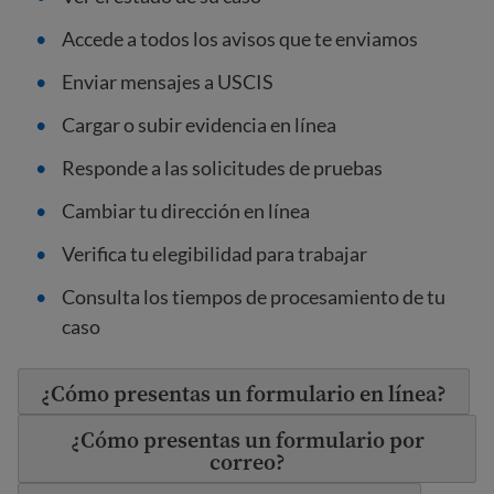
Accede a todos los avisos que te enviamos
Enviar mensajes a USCIS
Cargar o subir evidencia en línea
Responde a las solicitudes de pruebas
Cambiar tu dirección en línea
Verifica tu elegibilidad para trabajar
Consulta los tiempos de procesamiento de tu
caso
¿Cómo presentas un formulario en línea?
¿Cómo presentas un formulario por
correo?