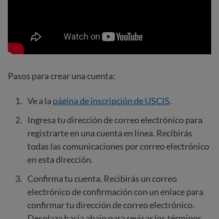
Pasos para crear una cuenta:
Ve a la
página de inscripción de USCIS
.
Ingresa tu dirección de correo electrónico para
registrarte en una cuenta en línea. Recibirás
todas las comunicaciones por correo electrónico
en esta dirección.
Confirma tu cuenta. Recibirás un correo
electrónico de confirmación con un enlace para
confirmar tu dirección de correo electrónico.
Desplaza hacia abajo para revisar los términos