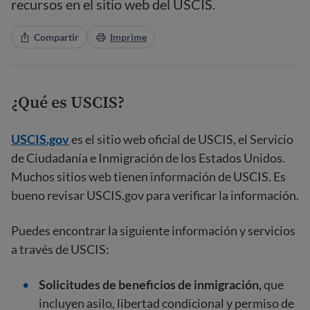
recursos en el sitio web del USCIS.
Compartir
Imprime
¿Qué es USCIS?
USCIS.gov
es el sitio web oficial de USCIS, el Servicio
de Ciudadanía e Inmigración de los Estados Unidos.
Muchos sitios web tienen información de USCIS. Es
bueno revisar USCIS.gov para verificar la información.
Puedes encontrar la siguiente información y servicios
a través de USCIS:
Solicitudes de beneficios de inmigración,
que
incluyen asilo, libertad condicional y permiso de