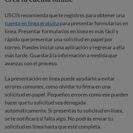
USCIS recomienda que te registres para obtener una
cuenta en línea gratuita
para presentar formularios en
línea. Presentar formularios en línea es más fácil y
rápido que presentar una solicitud en papel por
correo. Puedes iniciar una aplicación y regresar a ella
más tarde. Guardará la información a medida que
avanzas con el proceso.
La presentación en línea puede ayudarte a evitar
errores comunes, como olvidar tu firma en una
solicitud en papel. Pequeños errores como ese pueden
hacer que tu solicitud sea denegada
automáticamente. Si presentas tu solicitud en línea,
se te notificará si falta algo. No podrás enviar tu
solicitud en línea hasta que esté completa.