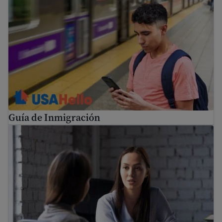
Guía de Inmigración
Guía de Inmigración
Cómo encontrar un abogado de inmigración gratuito y ay