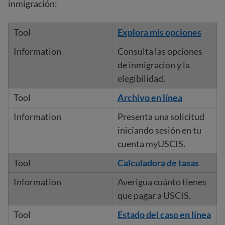
inmigración:
Explora mis opciones
Consulta las opciones
de inmigración y la
elegibilidad.
Archivo en línea
Presenta una solicitud
iniciando sesión en tu
cuenta myUSCIS.
Calculadora de tasas
Averigua cuánto tienes
que pagar a USCIS.
Estado del caso en línea