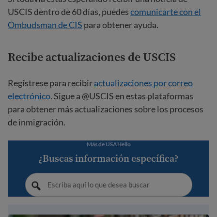
USCIS dentro de 60 días, puedes
comunicarte con el
Ombudsman de CIS
para obtener ayuda.
Recibe actualizaciones de USCIS
Regístrese para recibir
actualizaciones por correo
electrónico
. Sigue a @USCIS en estas plataformas
para obtener más actualizaciones sobre los procesos
de inmigración.
Más de USAHello
¿Buscas información específica?