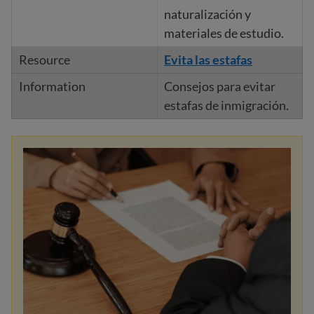
naturalización y
materiales de estudio.
Evita las estafas
Consejos para evitar
estafas de inmigración.