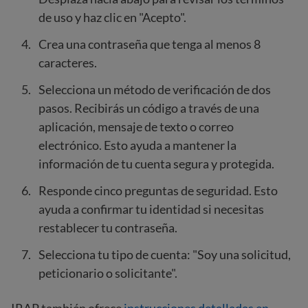
de uso y haz clic en "Acepto".
Crea una contraseña que tenga al menos 8
caracteres.
Selecciona un método de verificación de dos
pasos. Recibirás un código a través de una
aplicación, mensaje de texto o correo
electrónico. Esto ayuda a mantener la
información de tu cuenta segura y protegida.
Responde cinco preguntas de seguridad. Esto
ayuda a confirmar tu identidad si necesitas
restablecer tu contraseña.
Selecciona tu tipo de cuenta: "Soy una solicitud,
peticionario o solicitante".