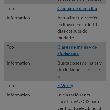
Cambio de domicilio
Actualiza tu dirección
en línea dentro de 10
días después de
mudarte.
Clases de inglés y de
ciudadanía
Busca clases de inglés y
de ciudadanía cerca de
ti
E-Verify
Inicia sesión en tu
cuenta myUSCIS para
verificar tu elegibilidad