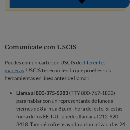
Comunícate con USCIS
Puedes comunicarte con USCIS de
diferentes
maneras
. USCIS te recomienda que pruebes sus
herramientas en línea antes de llamar.
Llama al 800-375-5283
(TTY 800-767-1833)
para hablar con un representante de lunes a
viernes de 8 a. m. a 8 p. m., hora del este. Si estás
fuera de los EE. UU., puedes llamar al 212-620-
3418. También ofrece ayuda automatizada las 24