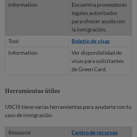
Encuentra proveedores
legales autorizados
para ofrecer ayuda con
la inmigración.
Boletín de visas
Ver disponibilidad de
visas para solicitantes
de Green Card.
Herramientas útiles
USCIS tiene varias herramientas para ayudarte con tu
caso de inmigración.
Centro de recursos