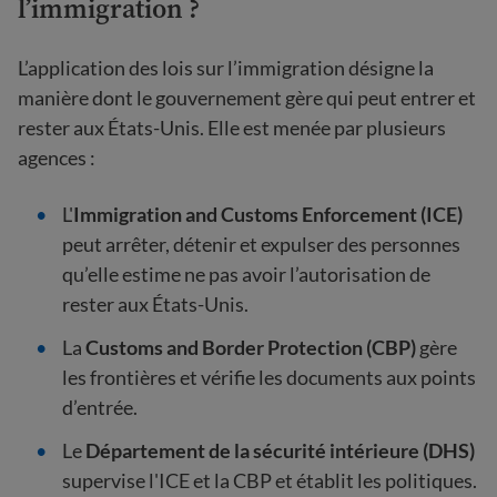
l’immigration ?
L’application des lois sur l’immigration désigne la
manière dont le gouvernement gère qui peut entrer et
rester aux États-Unis. Elle est menée par plusieurs
agences :
L'
Immigration and Customs Enforcement (ICE)
peut arrêter, détenir et expulser des personnes
qu’elle estime ne pas avoir l’autorisation de
rester aux États-Unis.
La
Customs and Border Protection (CBP)
gère
les frontières et vérifie les documents aux points
d’entrée.
Le
Département de la sécurité intérieure (DHS)
supervise l'ICE et la CBP et établit les politiques.