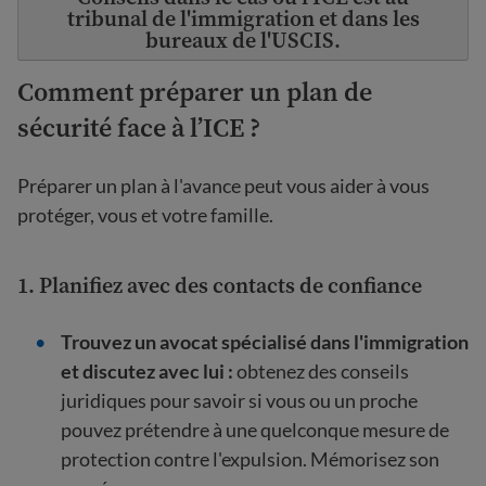
tribunal de l'immigration et dans les
bureaux de l'USCIS.
Comment préparer un plan de
sécurité face à l’ICE ?
Préparer un plan à l'avance peut vous aider à vous
protéger, vous et votre famille.
1. Planifiez avec des contacts de confiance
Trouvez un avocat spécialisé dans l'immigration
et discutez avec lui :
obtenez des conseils
juridiques pour savoir si vous ou un proche
pouvez prétendre à une quelconque mesure de
protection contre l'expulsion. Mémorisez son