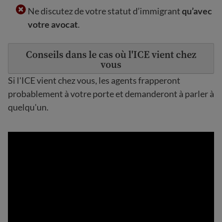
Ne discutez de votre statut d’immigrant
qu’avec
votre avocat
.
Conseils dans le cas où l'ICE vient chez
vous
Si l'ICE vient chez vous, les agents frapperont
probablement à votre porte et demanderont à parler à
quelqu'un.