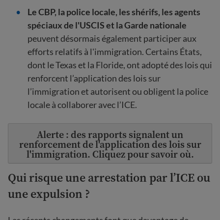
Le CBP, la police locale, les shérifs, les agents
spéciaux de l'USCIS et la Garde nationale
peuvent désormais également participer aux
efforts relatifs à l'immigration. Certains États,
dont le Texas et la Floride, ont adopté des lois qui
renforcent l’application des lois sur
l’immigration et autorisent ou obligent la police
locale à collaborer avec l’ICE.
Alerte : des rapports signalent un
renforcement de l'application des lois sur
l'immigration. Cliquez pour savoir où.
Qui risque une arrestation par l’ICE ou
une expulsion ?