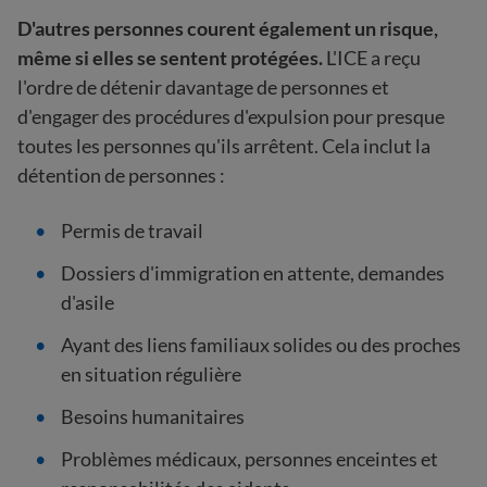
D'autres personnes courent également un risque,
même si elles se sentent protégées.
L'ICE a reçu
l'ordre de détenir davantage de personnes et
d'engager des procédures d'expulsion pour presque
toutes les personnes qu'ils arrêtent. Cela inclut la
détention de personnes :
Permis de travail
Dossiers d'immigration en attente, demandes
d'asile
Ayant des liens familiaux solides ou des proches
en situation régulière
Besoins humanitaires
Problèmes médicaux, personnes enceintes et