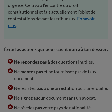
urgence. Cela va à l’encontre du droit
constitutionnel et fait actuellement l’objet de
contestations devant les tribunaux.
En savoir
plus
.
Évite les actions qui pourraient nuire à ton dossier
:
Ne répondez pas
à des questions inutiles.
Ne
mentez pas
et ne fournissez pas de faux
documents.
Ne résistez
pas
à une arrestation ou à une fouille.
Ne signez
aucun
document sans un avocat.
Ne révélez
pas
votre pays de nationalité.