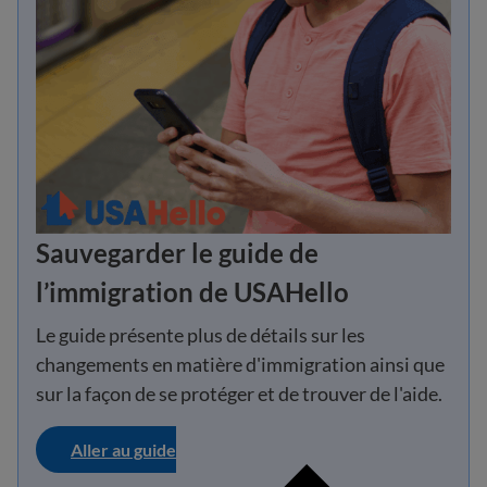
Sauvegarder le guide de
l’immigration de USAHello
Le guide présente plus de détails sur les
changements en matière d'immigration ainsi que
sur la façon de se protéger et de trouver de l'aide.
Aller au guide