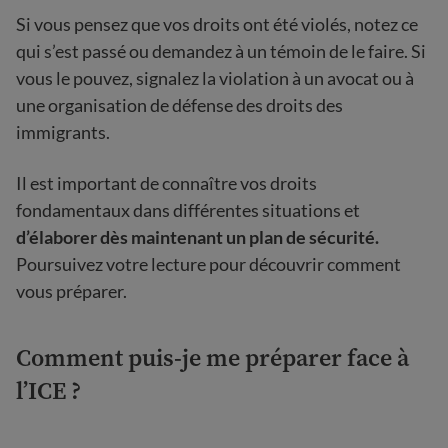
Si vous pensez que vos droits ont été violés, notez ce
qui s’est passé ou demandez à un témoin de le faire. Si
vous le pouvez, signalez la violation à un avocat ou à
une organisation de défense des droits des
immigrants.
Il est important de connaître vos droits
fondamentaux dans différentes situations et
d’élaborer dès maintenant un plan de sécurité.
Poursuivez votre lecture pour découvrir comment
vous préparer.
Comment puis-je me préparer face à
l’ICE ?