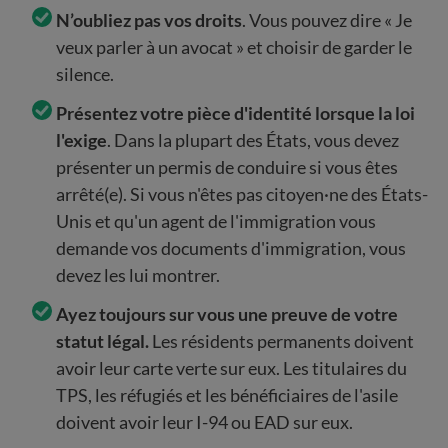
N’oubliez pas vos droits
. Vous pouvez dire « Je
veux parler à un avocat » et choisir de garder le
silence.
Présentez votre pièce d'identité lorsque la loi
l'exige
. Dans la plupart des États, vous devez
présenter un permis de conduire si vous êtes
arrêté(e). Si vous n'êtes pas citoyen·ne des États-
Unis et qu'un agent de l'immigration vous
demande vos documents d'immigration, vous
devez les lui montrer.
Ayez toujours sur vous une preuve de votre
statut légal.
Les résidents permanents doivent
avoir leur carte verte sur eux. Les titulaires du
TPS, les réfugiés et les bénéficiaires de l'asile
doivent avoir leur I-94 ou EAD sur eux.