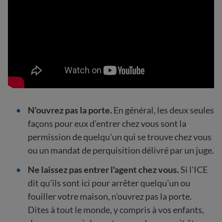
N'ouvrez pas la porte.
En général, les deux seules
façons pour eux d'entrer chez vous sont la
permission de quelqu'un qui se trouve chez vous
ou un mandat de perquisition délivré par un juge.
Ne laissez pas entrer l'agent chez vous.
Si l'ICE
dit qu'ils sont ici pour arrêter quelqu'un ou
fouiller votre maison, n'ouvrez pas la porte.
Dites à tout le monde, y compris à vos enfants,