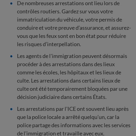
De nombreuses arrestations ont lieu lors de
contrôles routiers. Gardez sur vous votre
immatriculation du véhicule, votre permis de
conduire et votre preuve d’assurance, et assurez-
vous que les feux sont en bon état pour réduire
les risques d’interpellation.
Les agents de l'immigration peuvent désormais
procéder à des arrestations dans des lieux
comme les écoles, les hôpitaux et les lieux de
culte. Les arrestations dans certains lieux de
culte ont été temporairement bloquées par une
décision judiciaire dans certains États.
Les arrestations par l'ICE ont souvent lieu après
que la police locale a arrêté quelqu'un, car la
police partage des informations avec les services
de l'immigration et travaille avec eux.