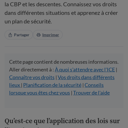
la CBP et les descentes. Connaissez vos droits
dans différentes situations et apprenez à créer
un plan de sécurité.
Partager
Imprimer
Cette page contient de nombreuses informations.
Aller directement à :
À quoi s'attendre avec l'ICE
|
Connaître vos droits
|
Vos droits dans différents
lieux
|
Planification de la sécurité
|
Conseils
lorsque vous êtes chez vous
|
Trouver de l'aide
Qu’est-ce que l’application des lois sur