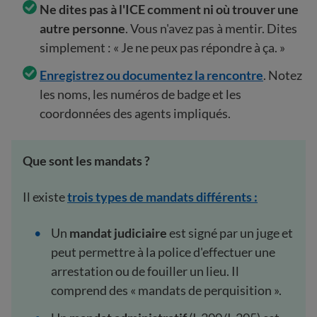
Ne dites pas à l'ICE comment ni où trouver une
autre personne
. Vous n'avez pas à mentir. Dites
simplement : « Je ne peux pas répondre à ça. »
Enregistrez ou documentez la rencontre
. Notez
les noms, les numéros de badge et les
coordonnées des agents impliqués.
Que sont les mandats ?
Il existe
trois types de mandats différents :
Un
mandat judiciaire
est signé par un juge et
peut permettre à la police d'effectuer une
arrestation ou de fouiller un lieu. Il
comprend des « mandats de perquisition ».