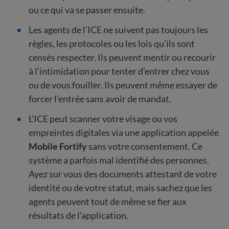
ou ce qui va se passer ensuite.
Les agents de l’ICE ne suivent pas toujours les
règles, les protocoles ou les lois qu’ils sont
censés respecter. Ils peuvent mentir ou recourir
à l’intimidation pour tenter d’entrer chez vous
ou de vous fouiller. Ils peuvent même essayer de
forcer l’entrée sans avoir de mandat.
L'ICE peut scanner votre visage ou vos
empreintes digitales via une application appelée
Mobile Fortify
sans votre consentement. Ce
système a parfois mal identifié des personnes.
Ayez sur vous des documents attestant de votre
identité ou de votre statut, mais sachez que les
agents peuvent tout de même se fier aux
résultats de l’application.