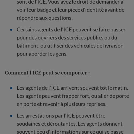
sont de l'ICE. Vous avez le droit de demander à
voir leur badge et leur pièce d'identité avant de
répondre aux questions.
Certains agents de l’ICE peuvent se faire passer
pour des ouvriers des services publics ou du
bâtiment, ou utiliser des véhicules de livraison
pour aborder les gens.
Comment l’ICE peut se comporter :
Les agents de l’ICE arrivent souvent tôt le matin.
Les agents peuvent frapper fort, ou aller de porte
en porte et revenir à plusieurs reprises.
Les arrestations par l’ICE peuvent être
soudaines et déroutantes. Les agents donnent
souvent peu d’informations sur ce qui se passe