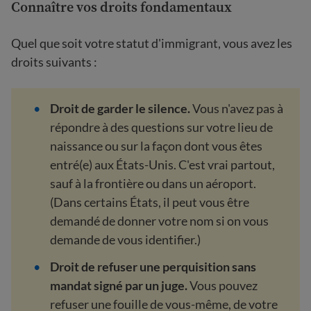
Connaître vos droits fondamentaux
Quel que soit votre statut d'immigrant, vous avez les
droits suivants :
Droit de garder le silence.
Vous n'avez pas à
répondre à des questions sur votre lieu de
naissance ou sur la façon dont vous êtes
entré(e) aux États-Unis. C'est vrai partout,
sauf à la frontière ou dans un aéroport.
(Dans certains États, il peut vous être
demandé de donner votre nom si on vous
demande de vous identifier.)
Droit de refuser une perquisition sans
mandat signé par un juge.
Vous pouvez
refuser une fouille de vous-même, de votre