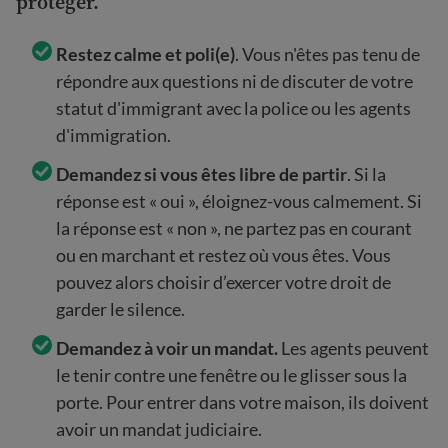
protéger.
Restez calme et poli(e)
. Vous n'êtes pas tenu de
répondre aux questions ni de discuter de votre
statut d'immigrant avec la police ou les agents
d'immigration.
Demandez si vous êtes libre de partir
. Si la
réponse est « oui », éloignez-vous calmement. Si
la réponse est « non », ne partez pas en courant
ou en marchant et restez où vous êtes. Vous
pouvez alors choisir d’exercer votre droit de
garder le silence.
Demandez à voir un mandat.
Les agents peuvent
le tenir contre une fenêtre ou le glisser sous la
porte. Pour entrer dans votre maison, ils doivent
avoir un mandat judiciaire.