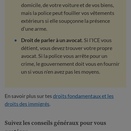
domicile, de votre voiture et de vos biens,
mais la police peut fouiller vos vêtements
extérieurs si elle soupçonne la présence
d'une arme.
Droit de parler à un avocat
. Si l'ICE vous
détient, vous devez trouver votre propre
avocat. Si la police vous arrête pour un
crime, le gouvernement doit vous en fournir
un si vous n'en avez pas les moyens.
En savoir plus sur tes
droits fondamentaux et les
droits des immigrés
.
Suivez les conseils généraux pour vous