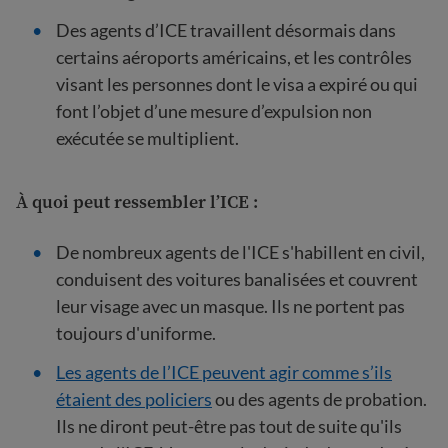
Des agents d’ICE travaillent désormais dans
certains aéroports américains, et les contrôles
visant les personnes dont le visa a expiré ou qui
font l’objet d’une mesure d’expulsion non
exécutée se multiplient.
À quoi peut ressembler l’ICE :
De nombreux agents de l'ICE s'habillent en civil,
conduisent des voitures banalisées et couvrent
leur visage avec un masque. Ils ne portent pas
toujours d'uniforme.
Les agents de l’ICE peuvent agir comme s’ils
étaient des policiers
ou des agents de probation.
Ils ne diront peut-être pas tout de suite qu'ils