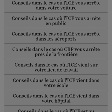
Conseils dans le cas où l'ICE vous arrête
dans votre voiture
Conseils dans le cas où l’ICE vous arrête
en public
Conseils dans le cas où l'ICE vous arrête
dans les aéroports
Conseils dans le cas où CBP vous arrête
près de la frontière
Conseils dans le cas où l'ICE vient sur
votre lieu de travail
Conseils dans le cas où l'ICE vient dans
votre école
Conseils dans le cas où l'ICE vient dans
votre hôpital
Conseils dans le cas où l'ICE est au