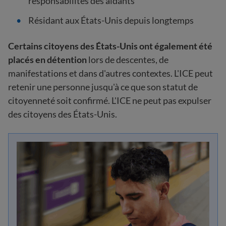
responsabilités des aidants
Résidant aux États-Unis depuis longtemps
Certains citoyens des États-Unis ont également été
placés en détention
lors de descentes, de
manifestations et dans d'autres contextes. L'ICE peut
retenir une personne jusqu'à ce que son statut de
citoyenneté soit confirmé. L'ICE ne peut pas expulser
des citoyens des États-Unis.