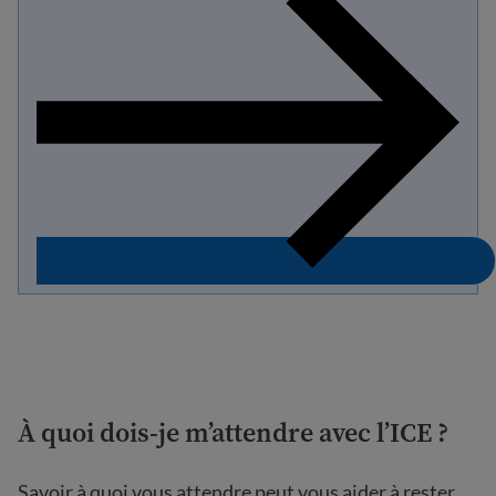
À quoi dois-je m’attendre avec l’ICE ?
Savoir à quoi vous attendre peut vous aider à rester