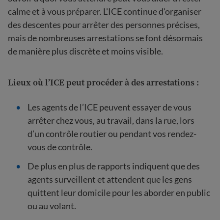
calme et à vous préparer. L'ICE continue d'organiser
des descentes pour arrêter des personnes précises,
mais de nombreuses arrestations se font désormais
de manière plus discrète et moins visible.
Lieux où l’ICE peut procéder à des arrestations :
Les agents de l’ICE peuvent essayer de vous
arrêter chez vous, au travail, dans la rue, lors
d’un contrôle routier ou pendant vos rendez-
vous de contrôle.
De plus en plus de rapports indiquent que des
agents surveillent et attendent que les gens
quittent leur domicile pour les aborder en public
ou au volant.