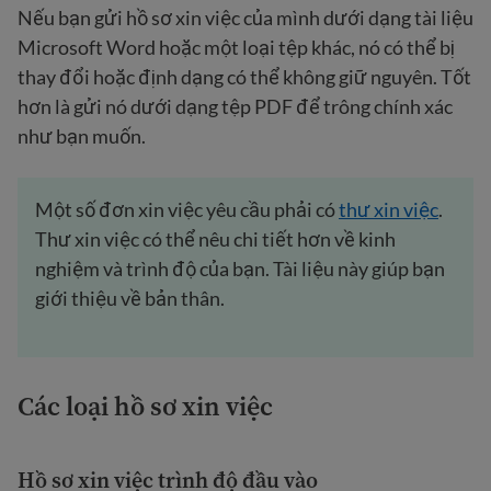
Nếu bạn gửi hồ sơ xin việc của mình dưới dạng tài liệu
Microsoft Word hoặc một loại tệp khác, nó có thể bị
thay đổi hoặc định dạng có thể không giữ nguyên. Tốt
hơn là gửi nó dưới dạng tệp PDF để trông chính xác
như bạn muốn.
Một số đơn xin việc yêu cầu phải có
thư xin việc
.
Thư xin việc có thể nêu chi tiết hơn về kinh
nghiệm và trình độ của bạn. Tài liệu này giúp bạn
giới thiệu về bản thân.
Các loại hồ sơ xin việc
Hồ sơ xin việc trình độ đầu vào