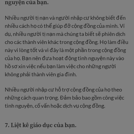
nguyện của bạn.
Nhiều người tị nạn và người nhập cư không biết đến
nhiều cách họ có thể giúp đỡ cộng đồng của mình. Ví
dụ, nhiều người tị nạn mà chúng ta biết sẽ phiên dịch
cho các thành viên khác trong cộng đồng. Họ làm điều
này vì lòng tốt và vì đây là một phần trong cộng đồng
của họ. Bạn nên đưa hoạt động tình nguyện này vào
hồ sơ xin việc nếu bạn làm việc cho những người
không phải thành viên gia đình.
Nhiều người nhập cư hỗ trợ cộng đồng của họ theo
những cách quan trọng. Đảm bảo bao gồm công việc
tình nguyện, cố vấn hoặc dịch vụ cộng đồng.
7.
Liệt kê giáo dục của bạn.