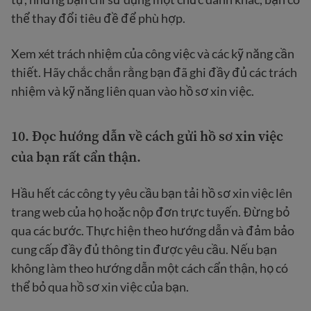
thể thay đổi tiêu đề để phù hợp.
Xem xét trách nhiệm của công việc và các kỹ năng cần
thiết. Hãy chắc chắn rằng bạn đã ghi đầy đủ các trách
nhiệm và kỹ năng liên quan vào hồ sơ xin việc.
10. Đọc hướng dẫn về cách gửi hồ sơ xin việc
của bạn rất cẩn thận.
Hầu hết các công ty yêu cầu bạn tải hồ sơ xin việc lên
trang web của họ hoặc nộp đơn trực tuyến. Đừng bỏ
qua các bước. Thực hiện theo hướng dẫn và đảm bảo
cung cấp đầy đủ thông tin được yêu cầu. Nếu bạn
không làm theo hướng dẫn một cách cẩn thận, họ có
thể bỏ qua hồ sơ xin việc của bạn.