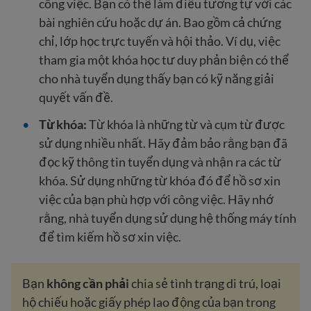
công việc. Bạn có thể làm điều tương tự với các
bài nghiên cứu hoặc dự án. Bao gồm cả chứng
chỉ, lớp học trực tuyến và hội thảo. Ví dụ, việc
tham gia một khóa học tư duy phản biện có thể
cho nhà tuyển dụng thấy bạn có kỹ năng giải
quyết vấn đề.
Từ khóa:
Từ khóa là những từ và cụm từ được
sử dụng nhiều nhất. Hãy đảm bảo rằng bạn đã
đọc kỹ thông tin tuyển dụng và nhận ra các từ
khóa. Sử dụng những từ khóa đó để hồ sơ xin
việc của bạn phù hợp với công việc. Hãy nhớ
rằng, nhà tuyển dụng sử dụng hệ thống máy tính
để tìm kiếm hồ sơ xin việc.
Bạn
không cần phải
chia sẻ tình trạng di trú, loại
hộ chiếu hoặc giấy phép lao động của bạn trong