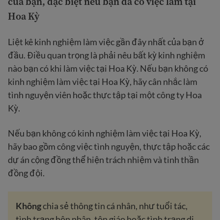
của bạn, đặc biệt nếu bạn đã có việc làm tại
Hoa Kỳ
Liệt kê kinh nghiệm làm việc gần đây nhất của bạn ở
đầu. Điều quan trọng là phải nêu bất kỳ kinh nghiệm
nào bạn có khi làm việc tại Hoa Kỳ. Nếu bạn không có
kinh nghiệm làm việc tại Hoa Kỳ, hãy cân nhắc làm
tình nguyện viên hoặc thực tập tại một công ty Hoa
Kỳ.
Nếu bạn không có kinh nghiệm làm việc tại Hoa Kỳ,
hãy bao gồm công việc tình nguyện, thực tập hoặc các
dự án cộng đồng thể hiện trách nhiệm và tinh thần
đồng đội.
Không
chia sẻ thông tin cá nhân, như tuổi tác,
tình trạng hôn nhân, tôn giáo hoặc tình trạng di