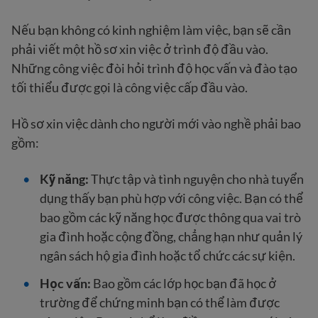
Nếu bạn không có kinh nghiệm làm việc, bạn sẽ cần
phải viết một hồ sơ xin việc ở trình độ đầu vào.
Những công việc đòi hỏi trình độ học vấn và đào tạo
tối thiểu được gọi là công việc cấp đầu vào.
Hồ sơ xin việc dành cho người mới vào nghề phải bao
gồm:
Kỹ năng:
Thực tập và tình nguyện cho nhà tuyển
dụng thấy bạn phù hợp với công việc. Bạn có thể
bao gồm các kỹ năng học được thông qua vai trò
gia đình hoặc cộng đồng, chẳng hạn như quản lý
ngân sách hộ gia đình hoặc tổ chức các sự kiện.
Học vấn:
Bao gồm các lớp học bạn đã học ở
trường để chứng minh bạn có thể làm được