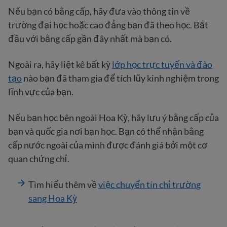
Nếu bạn có bằng cấp, hãy đưa vào thông tin về
trường đại học hoặc cao đẳng bạn đã theo học. Bắt
đầu với bằng cấp gần đây nhất mà bạn có.
Ngoài ra, hãy liệt kê bất kỳ
lớp học trực tuyến và đào
tạo
nào bạn đã tham gia để tích lũy kinh nghiệm trong
lĩnh vực của bạn.
Nếu bạn học bên ngoài Hoa Kỳ, hãy lưu ý bằng cấp của
bạn và quốc gia nơi bạn học. Bạn có thể nhận bằng
cấp nước ngoài của mình được đánh giá bởi một cơ
quan chứng chỉ.
Tìm hiểu thêm về
việc chuyển tín chỉ trường
sang Hoa Kỳ