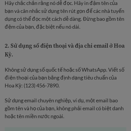
Hãy chắc chắn rằng nó dễ đọc. Hãy in đậm tên của
bạn và cân nhắc sử dụng tên rút gọn để các nhà tuyển
dụng có thể đọc một cách dễ dàng. Đừng bao gồm tên
đệm của bạn, đặc biệt nếu nó dài.
2.
Sử dụng số điện thoại và địa chỉ email ở Hoa
Kỳ
.
Không sử dụng số quốc tế hoặc số WhatsApp. Viết số
điện thoại của bạn bằng định dạng tiêu chuẩn của
Hoa Kỳ: (123) 456-7890.
Sử dụng email chuyên nghiệp, ví dụ, một email bao
gồm tên và họ của bạn, không phải email có biệt danh
hoặc tên miền nước ngoài.