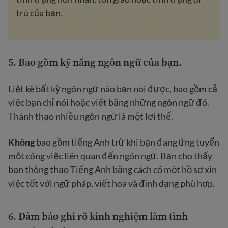
trú của bạn.
5.
Bao gồm kỹ năng ngôn ngữ của bạn
.
Liệt kê bất kỳ ngôn ngữ nào bạn nói được, bao gồm cả
việc bạn chỉ nói hoặc viết bằng những ngôn ngữ đó.
Thành thạo nhiều ngôn ngữ là một lợi thế.
Không
bao gồm tiếng Anh trừ khi bạn đang ứng tuyển
một công việc liên quan đến ngôn ngữ. Bạn cho thấy
bạn thông thạo Tiếng Anh bằng cách có một hồ sơ xin
việc tốt với ngữ pháp, viết hoa và định dạng phù hợp.
6. Đảm bảo ghi rõ kinh nghiệm làm tình