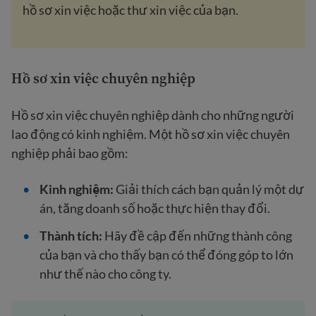
hồ sơ xin việc hoặc thư xin việc của bạn.
Hồ sơ xin việc chuyên nghiệp
Hồ sơ xin việc chuyên nghiệp dành cho những người
lao động có kinh nghiệm. Một hồ sơ xin việc chuyên
nghiệp phải bao gồm:
Kinh nghiệm:
Giải thích cách bạn quản lý một dự
án, tăng doanh số hoặc thực hiện thay đổi.
Thành tích:
Hãy đề cập đến những thành công
của bạn và cho thấy bạn có thể đóng góp to lớn
như thế nào cho công ty.