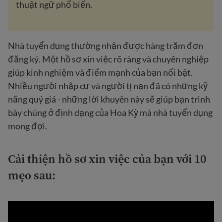
thuật ngữ phổ biến.
Nhà tuyển dụng thường nhận được hàng trăm đơn
đăng ký. Một hồ sơ xin việc rõ ràng và chuyên nghiệp
giúp kinh nghiệm và điểm mạnh của bạn nổi bật.
Nhiều người nhập cư và người tị nạn đã có những kỹ
năng quý giá - những lời khuyên này sẽ giúp bạn trình
bày chúng ở định dạng của Hoa Kỳ mà nhà tuyển dụng
mong đợi.
Cải thiện hồ sơ xin việc của bạn với 10
mẹo sau: