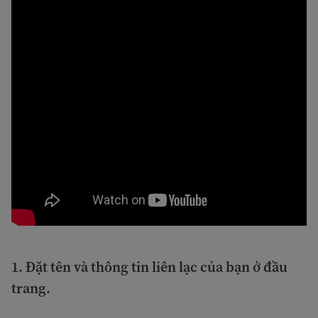
1.
Đặt tên và thông tin liên lạc của bạn ở đầu
trang
.