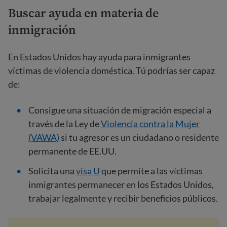
Buscar ayuda en materia de
inmigración
En Estados Unidos hay ayuda para inmigrantes
víctimas de violencia doméstica. Tú podrías ser capaz
de:
Consigue una situación de migración especial a
través de la Ley de
Violencia contra la Mujer
(VAWA)
si tu agresor es un ciudadano o residente
permanente de EE.UU.
Solicita una
visa U
que permite a las víctimas
inmigrantes permanecer en los Estados Unidos,
trabajar legalmente y recibir beneficios públicos.