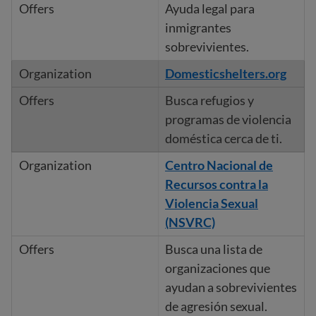
Ayuda legal para
inmigrantes
sobrevivientes.
Domesticshelters.org
Busca refugios y
programas de violencia
doméstica cerca de ti.
Centro Nacional de
Recursos contra la
Violencia Sexual
(NSVRC)
Busca una lista de
organizaciones que
ayudan a sobrevivientes
de agresión sexual.