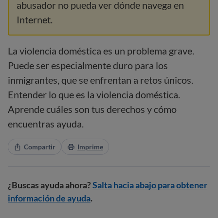
abusador no pueda ver dónde navega en
Internet.
La violencia doméstica es un problema grave.
Puede ser especialmente duro para los
inmigrantes, que se enfrentan a retos únicos.
Entender lo que es la violencia doméstica.
Aprende cuáles son tus derechos y cómo
encuentras ayuda.
Compartir
Imprime
¿Buscas ayuda ahora?
Salta hacia abajo para obtener
información de ayuda
.