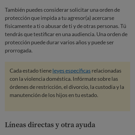
También puedes considerar solicitar una orden de
protección que impida a tu agresor(a) acercarse
físicamente a ti o abusar de ti y de otras personas. Tú
tendrás que testificar en una audiencia. Una orden de
protección puede durar varios años y puede ser
prorrogada.
Cada estado tiene
leyes específicas
relacionadas
con la violencia doméstica. Infórmate sobre las
órdenes de restricción, el divorcio, la custodia y la
manutención de los hijos en tu estado.
Líneas directas y otra ayuda