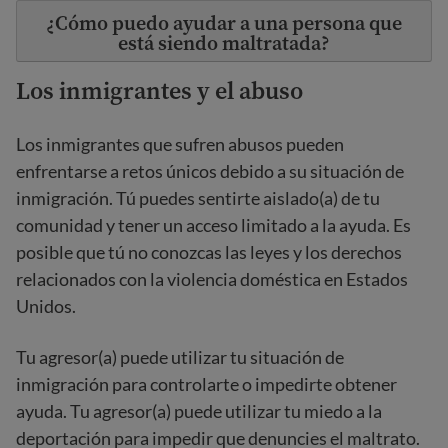
¿Cómo puedo ayudar a una persona que
está siendo maltratada?
Los inmigrantes y el abuso
Los inmigrantes que sufren abusos pueden
enfrentarse a retos únicos debido a su situación de
inmigración. Tú puedes sentirte aislado(a) de tu
comunidad y tener un acceso limitado a la ayuda. Es
posible que tú no conozcas las leyes y los derechos
relacionados con la violencia doméstica en Estados
Unidos.
Tu agresor(a) puede utilizar tu situación de
inmigración para controlarte o impedirte obtener
ayuda. Tu agresor(a) puede utilizar tu miedo a la
deportación para impedir que denuncies el maltrato.