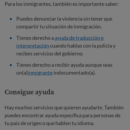
Para los inmigrantes, también es importante saber:
Puedes denunciar la violencia sin tener que
compartir tu situación de inmigración.
Tienes derecho a
ayuda de traducción e
interpretación
cuando hablas con la policía y
recibes servicios del gobierno.
Tienes derecho a recibir ayuda aunque seas
un(a)
inmigrante
indocumentado(a).
Consigue ayuda
Hay muchos servicios que quieren ayudarte. También
puedes encontrar ayuda específica para personas de
tu país de origen o que hablen tu idioma.