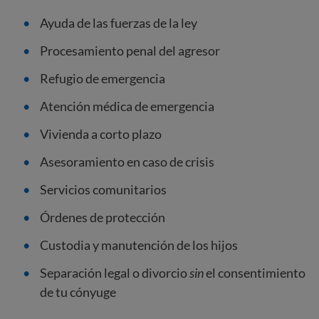
Ayuda de las fuerzas de la ley
Procesamiento penal del agresor
Refugio de emergencia
Atención médica de emergencia
Vivienda a corto plazo
Asesoramiento en caso de crisis
Servicios comunitarios
Órdenes de protección
Custodia y manutención de los hijos
Separación legal o divorcio
sin
el consentimiento
de tu cónyuge