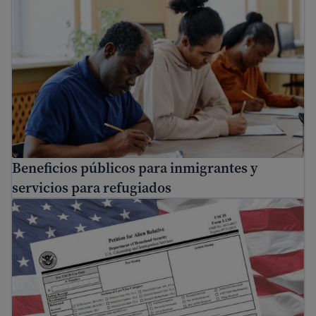
Beneficios públicos para inmigrantes y servicios para re
Beneficios públicos para inmigrantes y
servicios para refugiados
Protecciones de VAWA para víctimas de abuso