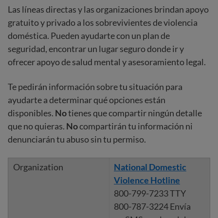
Las líneas directas y las organizaciones brindan apoyo
gratuito y privado a los sobrevivientes de violencia
doméstica. Pueden ayudarte con un plan de
seguridad, encontrar un lugar seguro donde ir y
ofrecer apoyo de salud mental y asesoramiento legal.
Te pedirán información sobre tu situación para
ayudarte a determinar qué opciones están
disponibles.
No
tienes que compartir ningún detalle
que no quieras.
No
compartirán tu información ni
denunciarán tu abuso sin tu permiso.
National Domestic
Violence Hotline
800-799-7233 TTY
800-787-3224 Envía