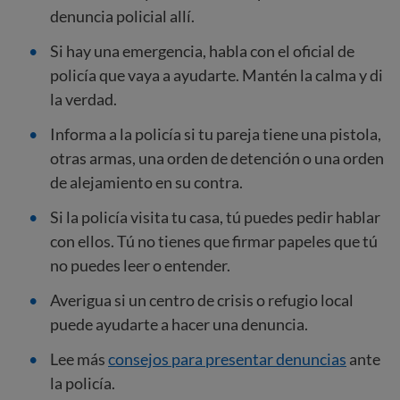
denuncia policial allí.
Si hay una emergencia, habla con el oficial de
policía que vaya a ayudarte. Mantén la calma y di
la verdad.
Informa a la policía si tu pareja tiene una pistola,
otras armas, una orden de detención o una orden
de alejamiento en su contra.
Si la policía visita tu casa, tú puedes pedir hablar
con ellos. Tú no tienes que firmar papeles que tú
no puedes leer o entender.
Averigua si un centro de crisis o refugio local
puede ayudarte a hacer una denuncia.
Lee más
consejos para presentar denuncias
ante
la policía.