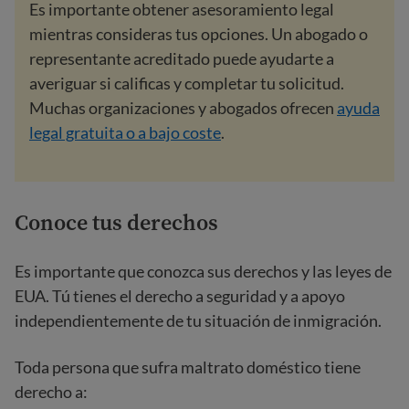
Es importante obtener asesoramiento legal
mientras consideras tus opciones. Un abogado o
representante acreditado puede ayudarte a
averiguar si calificas y completar tu solicitud.
Muchas organizaciones y abogados ofrecen
ayuda
legal gratuita o a bajo coste
.
Conoce tus derechos
Es importante que conozca sus derechos y las leyes de
EUA. Tú tienes el derecho a seguridad y a apoyo
independientemente de tu situación de inmigración.
Toda persona que sufra maltrato doméstico tiene
derecho a: