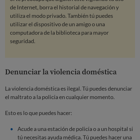
de Internet, borra el historial de navegación y
utiliza el modo privado. También tú puedes
utilizar el dispositivo de un amigo o una
computadora de la biblioteca para mayor
seguridad.
Denunciar la violencia doméstica
La violencia doméstica es ilegal. Tú puedes denunciar
el maltrato a la policía en cualquier momento.
Esto es lo que puedes hacer:
Acude a una estación de policía o a un hospital si
tú necesitas ayuda médica. Tú puedes hacer una