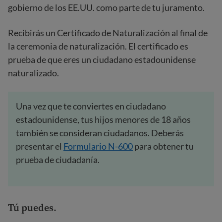
gobierno de los EE.UU. como parte de tu juramento.
Recibirás un Certificado de Naturalización al final de
la ceremonia de naturalización. El certificado es
prueba de que eres un ciudadano estadounidense
naturalizado.
Una vez que te conviertes en ciudadano
estadounidense, tus hijos menores de 18 años
también se consideran ciudadanos. Deberás
presentar el
Formulario N-600
para obtener tu
prueba de ciudadanía.
Tú puedes.