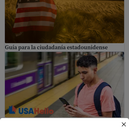
Guía para la ciudadanía estadounidense
Guía de Inmigración
Guía de Inmigración