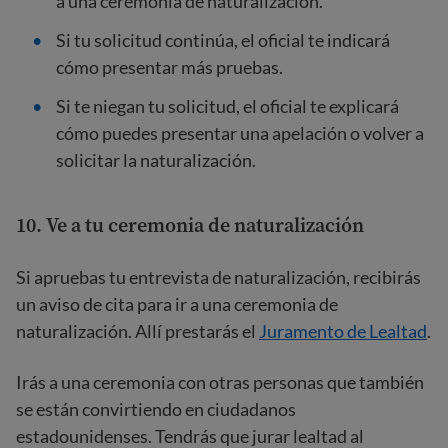
a una ceremonia de naturalización.
Si tu solicitud continúa, el oficial te indicará
cómo presentar más pruebas.
Si te niegan tu solicitud, el oficial te explicará
cómo puedes presentar una apelación o volver a
solicitar la naturalización.
10.
Ve a tu ceremonia de naturalización
Si apruebas tu entrevista de naturalización, recibirás
un aviso de cita para ir a una ceremonia de
naturalización. Allí prestarás el
Juramento de Lealtad
.
Irás a una ceremonia con otras personas que también
se están convirtiendo en ciudadanos
estadounidenses. Tendrás que jurar lealtad al