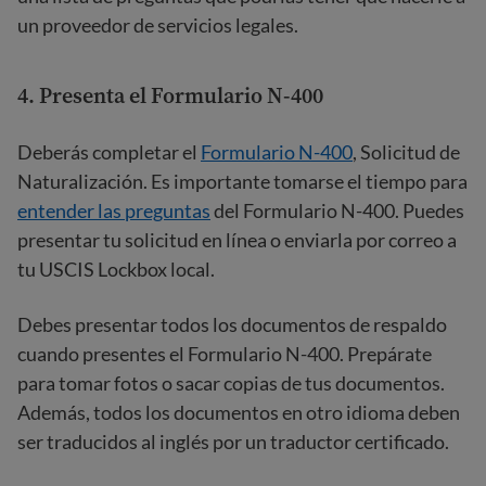
un proveedor de servicios legales.
4.
Presenta el Formulario N-400
Deberás completar el
Formulario N-400
, Solicitud de
Naturalización. Es importante tomarse el tiempo para
entender las preguntas
del Formulario N-400. Puedes
presentar tu solicitud en línea o enviarla por correo a
tu USCIS Lockbox local.
Debes presentar todos los documentos de respaldo
cuando presentes el Formulario N-400. Prepárate
para tomar fotos o sacar copias de tus documentos.
Además, todos los documentos en otro idioma deben
ser traducidos al inglés por un traductor certificado.