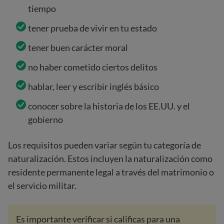
tiempo
tener prueba de vivir en tu estado
tener buen carácter moral
no haber cometido ciertos delitos
hablar, leer y escribir inglés básico
conocer sobre la historia de los EE.UU. y el
gobierno
Los requisitos pueden variar según tu categoría de
naturalización. Estos incluyen la naturalización como
residente permanente legal a través del matrimonio o
el servicio militar.
Es importante verificar si calificas para una