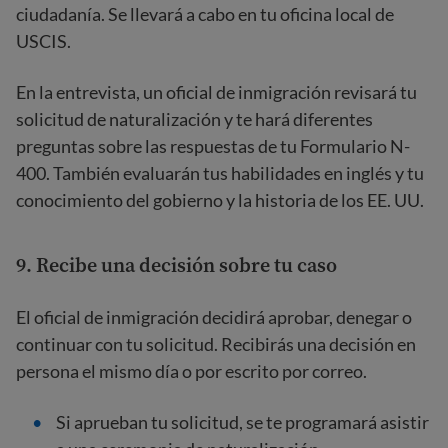
ciudadanía. Se llevará a cabo en tu oficina local de
USCIS.
En la entrevista, un oficial de inmigración revisará tu
solicitud de naturalización y te hará diferentes
preguntas sobre las respuestas de tu Formulario N-
400. También evaluarán tus habilidades en inglés y tu
conocimiento del gobierno y la historia de los EE. UU.
9. Recibe una decisión sobre tu caso
El oficial de inmigración decidirá aprobar, denegar o
continuar con tu solicitud. Recibirás una decisión en
persona el mismo día o por escrito por correo.
Si aprueban tu solicitud, se te programará asistir