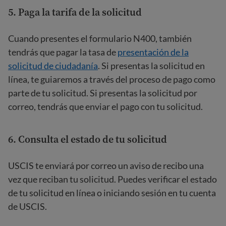
5. Paga la tarifa de la solicitud
Cuando presentes el formulario N400, también
tendrás que pagar la tasa de
presentación de la
solicitud de ciudadanía
. Si presentas la solicitud en
línea, te guiaremos a través del proceso de pago como
parte de tu solicitud. Si presentas la solicitud por
correo, tendrás que enviar el pago con tu solicitud.
6. Consulta el estado de tu solicitud
USCIS te enviará por correo un aviso de recibo una
vez que reciban tu solicitud. Puedes verificar el estado
de tu solicitud en línea o iniciando sesión en tu cuenta
de USCIS.