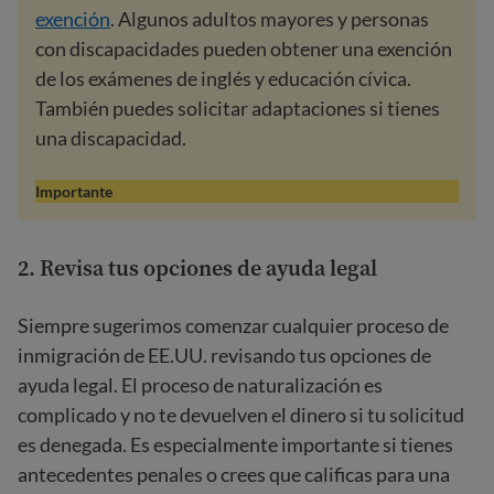
exención
. Algunos adultos mayores y personas
con discapacidades pueden obtener una exención
de los exámenes de inglés y educación cívica.
También puedes solicitar adaptaciones si tienes
una discapacidad.
Importante
2. Revisa tus opciones de
ayuda legal
Siempre sugerimos comenzar cualquier proceso de
inmigración de EE.UU. revisando tus opciones de
ayuda legal. El proceso de naturalización es
complicado y no te devuelven el dinero si tu solicitud
es denegada. Es especialmente importante si tienes
antecedentes penales o crees que calificas para una