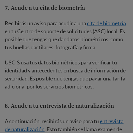
7.
Acude a tu cita de biometría
Recibirás un aviso para acudir a una
cita de biometría
en tu Centro de soporte de solicitudes (ASC) local. Es
posible que tengas que dar datos biométricos, como
tus huellas dactilares, fotografía y firma.
USCIS usa tus datos biométricos para verificar tu
identidad y antecedentes en busca de información de
seguridad. Es posible que tengas que pagar una tarifa
adicional por los servicios biométricos.
8.
Acude a tu entrevista de naturalización
A continuación, recibirás un aviso para tu
entrevista
de naturalización
. Esto también se llama examen de