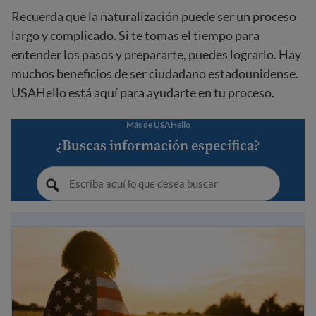
Recuerda que la naturalización puede ser un proceso
largo y complicado. Si te tomas el tiempo para
entender los pasos y prepararte, puedes lograrlo. Hay
muchos beneficios de ser ciudadano estadounidense.
USAHello está aquí para ayudarte en tu proceso.
Más de USAHello
¿Buscas información específica?
Guía para la ciudadanía estadounidense