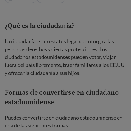
¿Qué es la ciudadanía?
La ciudadanía es un estatus legal que otorga a las
personas derechos y ciertas protecciones. Los
ciudadanos estadounidenses pueden votar, viajar
fuera del país libremente, traer familiares a los EE.UU.
y ofrecer la ciudadanía a sus hijos.
Formas de convertirse en ciudadano
estadounidense
Puedes convertirte en ciudadano estadounidense en
una de las siguientes formas: