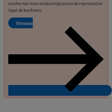
mache nan men avoka imigrasyon ak reprezantan
legal de konfyans.
Kòmanse