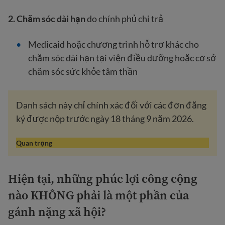
2. Chăm sóc dài hạn
do chính phủ chi trả
Medicaid hoặc chương trình hỗ trợ khác cho
chăm sóc dài hạn tại viện điều dưỡng hoặc cơ sở
chăm sóc sức khỏe tâm thần
Danh sách này chỉ chính xác đối với các đơn đăng
ký được nộp trước ngày 18 tháng 9 năm 2026.
Quan trọng
Hiện tại, những phúc lợi công cộng
nào KHÔNG phải là một phần của
gánh nặng xã hội?