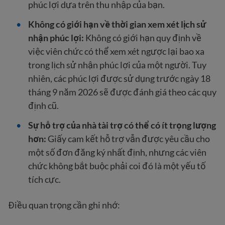
phúc lợi dựa trên thu nhập của bạn.
Không có giới hạn về thời gian xem xét lịch sử
nhận phúc lợi:
Không có giới hạn quy định về
việc viên chức có thể xem xét ngược lại bao xa
trong lịch sử nhận phúc lợi của một người. Tuy
nhiên, các phúc lợi được sử dụng trước ngày 18
tháng 9 năm 2026 sẽ được đánh giá theo các quy
định cũ.
Sự hỗ trợ của nhà tài trợ có thể có ít trọng lượng
hơn:
Giấy cam kết hỗ trợ vẫn được yêu cầu cho
một số đơn đăng ký nhất định, nhưng các viên
chức không bắt buộc phải coi đó là một yếu tố
tích cực.
Điều quan trọng cần ghi nhớ: