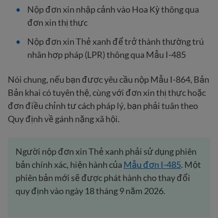
Nộp đơn xin nhập cảnh vào Hoa Kỳ thông qua
đơn xin thị thực
Nộp đơn xin Thẻ xanh để trở thành thường trú
nhân hợp pháp (LPR) thông qua Mẫu I-485
Nói chung, nếu bạn được yêu cầu nộp Mẫu I-864, Bản
Bản khai có tuyên thệ, cùng với đơn xin thị thực hoặc
đơn điều chỉnh tư cách pháp lý, bạn phải tuân theo
Quy định về gánh nặng xã hội.
Người nộp đơn xin Thẻ xanh phải sử dụng phiên
bản chính xác, hiện hành của
Mẫu đơn I-485
. Một
phiên bản mới sẽ được phát hành cho thay đổi
quy định vào ngày 18 tháng 9 năm 2026.