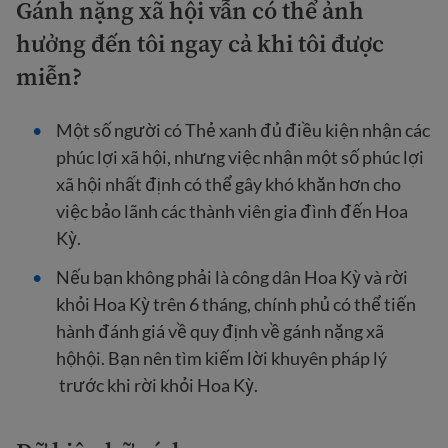
Gánh nặng xã hội vẫn có thể ảnh
hưởng đến tôi ngay cả khi tôi được
miễn?
Một số người có Thẻ xanh đủ điều kiện nhận các
phúc lợi xã hội, nhưng việc nhận một số phúc lợi
xã hội nhất định có thể gây khó khăn hơn cho
việc bảo lãnh các thành viên gia đình đến Hoa
Kỳ.
Nếu bạn không phải là công dân Hoa Kỳ và rời
khỏi Hoa Kỳ trên 6 tháng, chính phủ có thể tiến
hành đánh giá về quy định về gánh nặng xã
hộhội. Bạn nên tìm kiếm lời khuyên pháp lý
trước khi rời khỏi Hoa Kỳ.