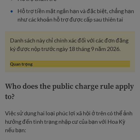
Hỗ trợ tiền mặt ngắn hạn và đặc biệt, chẳng hạn
như các khoản hỗ trợ được cấp sau thiên tai
Danh sách này chỉ chính xác đối với các đơn đăng
ký được nộp trước ngày 18 tháng 9 năm 2026.
Quan trọng
Who does the public charge rule apply
to?
Việc sử dụng hai loại phúc lợi xã hội ở trên có thể ảnh
hưởng đến tình trạng nhập cư của bạn với Hoa Kỳ
nếu bạn: