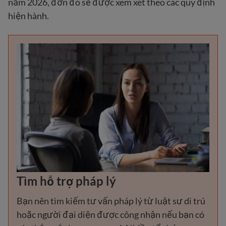
năm 2026, đơn đó sẽ được xem xét theo các quy định
hiện hành.
Tìm hỗ trợ pháp lý
Bạn nên tìm kiếm tư vấn pháp lý từ luật sư di trú
hoặc người đại diện được công nhận nếu bạn có